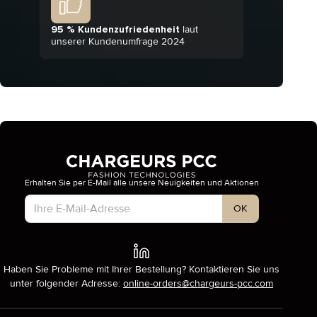
95 % Kundenzufriedenheit
laut
unserer Kundenumfrage 2024
Erhalten Sie per E-Mail alle unsere Neuigkeiten und Aktionen
Kontotyp
OK
Haben Sie Probleme mit Ihrer Bestellung? Kontaktieren Sie uns
unter folgender Adresse:
online-orders@chargeurs-pcc.com