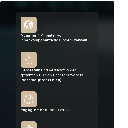
ENTDECKEN
ENTDECKEN
BESTELLEN
BESTELLEN
Nummer 1
Anbieter von
Innenkomponentenlösungen weltweit.
Hergestellt und versandt in der
gesamten EU von unserem Werk in
Picardie (Frankreich)
Engagierter
Kundenservice