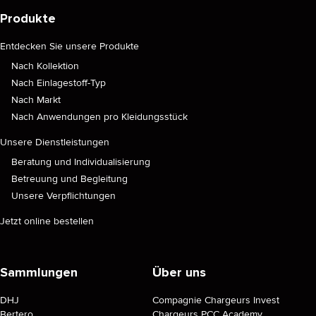
Produkte
Entdecken Sie unsere Produkte
Nach Kollektion
Nach Einlagestoff-Typ
Nach Markt
Nach Anwendungen pro Kleidungsstück
Unsere Dienstleistungen
Beratung und Individualisierung
Betreuung und Begleitung
Unsere Verpflichtungen
Jetzt online bestellen
Sammlungen
Über uns
DHJ
Compagnie Chargeurs Invest
Bertero
Chargeurs PCC Academy