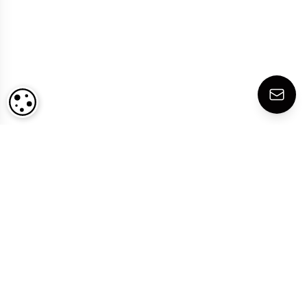
COOKIE-EINSTELLUNGEN