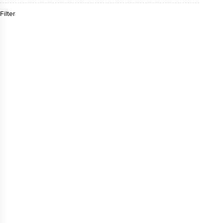
Filter