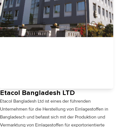
Etacol Bangladesh LTD
Etacol Bangladesh Ltd ist eines der führenden
Unternehmen für die Herstellung von Einlagestoffen in
Bangladesch und befasst sich mit der Produktion und
Vermarktung von Einlagestoffen für exportorientierte