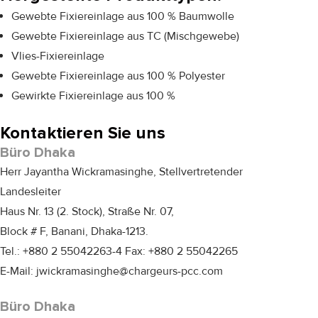
Gewebte Fixiereinlage aus 100 % Baumwolle
Gewebte Fixiereinlage aus TC (Mischgewebe)
Vlies-Fixiereinlage
Gewebte Fixiereinlage aus 100 % Polyester
Gewirkte Fixiereinlage aus 100 %
Kontaktieren Sie uns
Büro Dhaka
Herr Jayantha Wickramasinghe, Stellvertretender
Landesleiter
Haus Nr. 13 (2. Stock), Straße Nr. 07,
Block # F, Banani, Dhaka-1213.
Tel.: +880 2 55042263-4 Fax: +880 2 55042265
E-Mail: jwickramasinghe@chargeurs-pcc.com
Büro Dhaka