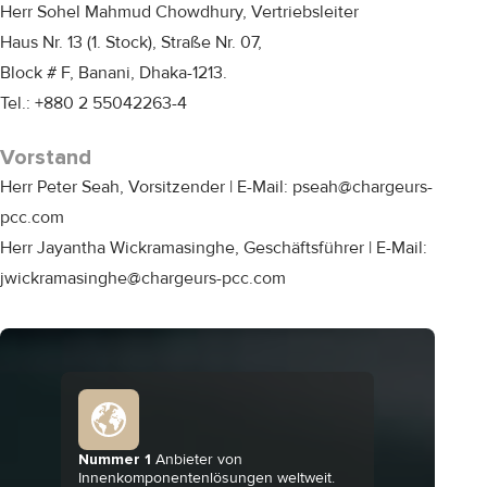
Herr Sohel Mahmud Chowdhury, Vertriebsleiter
Haus Nr. 13 (1. Stock), Straße Nr. 07,
Block # F, Banani, Dhaka-1213.
Tel.: +880 2 55042263-4
Vorstand
Herr Peter Seah, Vorsitzender | E-Mail: pseah@chargeurs-
pcc.com
Herr Jayantha Wickramasinghe, Geschäftsführer | E-Mail:
jwickramasinghe@chargeurs-pcc.com
Nummer 1
Anbieter von
Innenkomponentenlösungen weltweit.