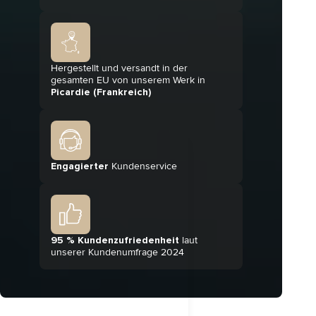
Hergestellt und versandt in der
gesamten EU von unserem Werk in
Picardie (Frankreich)
Engagierter
Kundenservice
95 % Kundenzufriedenheit
laut
unserer Kundenumfrage 2024