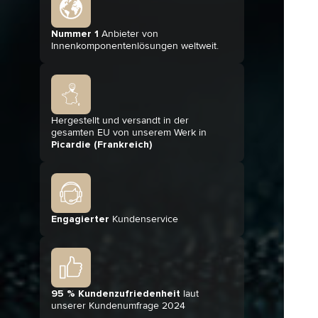
Nummer 1
Anbieter von
Innenkomponentenlösungen weltweit.
Hergestellt und versandt in der
gesamten EU von unserem Werk in
Picardie (Frankreich)
Engagierter
Kundenservice
95 % Kundenzufriedenheit
laut
unserer Kundenumfrage 2024