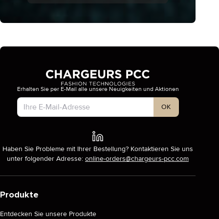
Erhalten Sie per E-Mail alle unsere Neuigkeiten und Aktionen
Kontotyp
OK
Haben Sie Probleme mit Ihrer Bestellung? Kontaktieren Sie uns
unter folgender Adresse:
online-orders@chargeurs-pcc.com
Produkte
Entdecken Sie unsere Produkte