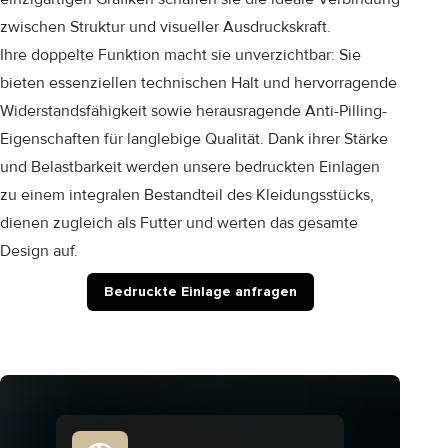
zwischen Struktur und visueller Ausdruckskraft.
Ihre doppelte Funktion macht sie unverzichtbar: Sie
bieten essenziellen technischen Halt und hervorragende
Widerstandsfähigkeit sowie herausragende Anti-Pilling-
Eigenschaften für langlebige Qualität. Dank ihrer Stärke
und Belastbarkeit werden unsere bedruckten Einlagen
zu einem integralen Bestandteil des Kleidungsstücks,
dienen zugleich als Futter und werten das gesamte
Design auf.
Bedruckte Einlage anfragen