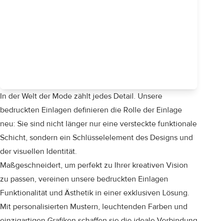
In der Welt der Mode zählt jedes Detail. Unsere
bedruckten Einlagen definieren die Rolle der Einlage
neu: Sie sind nicht länger nur eine versteckte funktionale
Schicht, sondern ein Schlüsselelement des Designs und
der visuellen Identität.
Maßgeschneidert, um perfekt zu Ihrer kreativen Vision
zu passen, vereinen unsere bedruckten Einlagen
Funktionalität und Ästhetik in einer exklusiven Lösung.
Mit personalisierten Mustern, leuchtenden Farben und
einzigartigen Grafiken schaffen sie die ideale Verbindung