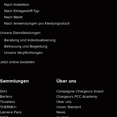
Nach Kollektion
Nach Einlagestoff-Typ
Nach Markt
Nach Anwendungen pro Kleidungsstück
Unsere Dienstleistungen
Beratung und Individualisierung
Betreuung und Begleitung
Unsere Verpflichtungen
Jetzt online bestellen
Sammlungen
Über uns
DHJ
Compagnie Chargeurs Invest
Bertero
Chargeurs PCC Academy
Tisseless
Über uns
THERMO+
Unser Standort
Lainière Paris
News