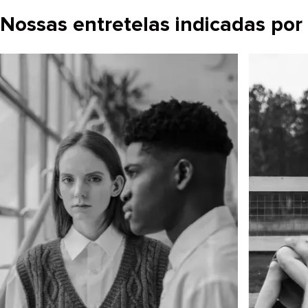
Nossas entretelas indicadas por