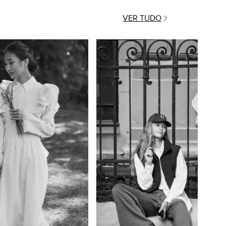
VER TUDO