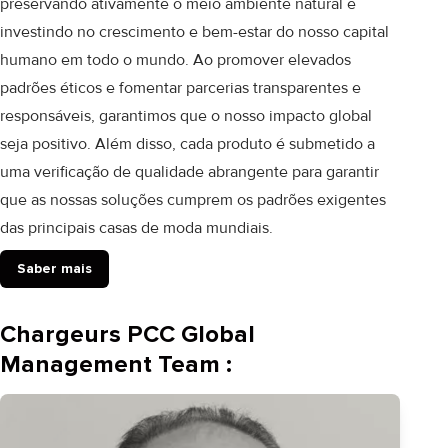
preservando ativamente o meio ambiente natural e
investindo no crescimento e bem-estar do nosso capital
humano em todo o mundo. Ao promover elevados
padrões éticos e fomentar parcerias transparentes e
responsáveis, garantimos que o nosso impacto global
seja positivo. Além disso, cada produto é submetido a
uma
verificação de qualidade abrangente
para garantir
que as nossas soluções cumprem os padrões exigentes
das principais casas de moda mundiais.
Saber mais
Chargeurs PCC Global
Management Team :