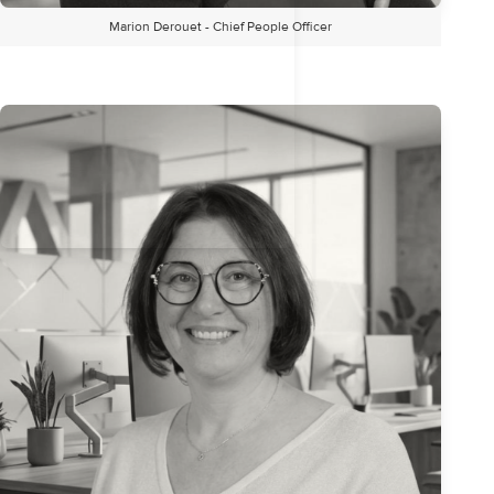
Marion Derouet - Chief People Officer