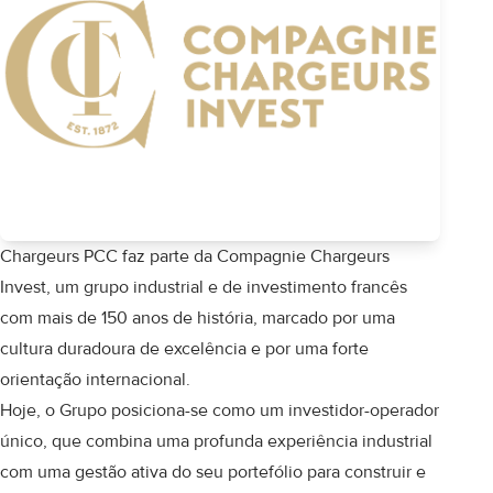
Chargeurs PCC faz parte da Compagnie Chargeurs
Invest, um grupo industrial e de investimento francês
com mais de 150 anos de história, marcado por uma
cultura duradoura de excelência e por uma forte
orientação internacional.
Hoje, o Grupo posiciona-se como um investidor-operador
único, que combina uma profunda experiência industrial
com uma gestão ativa do seu portefólio para construir e