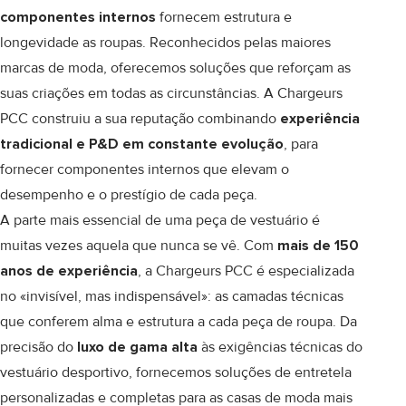
componentes internos
fornecem estrutura e
longevidade as roupas. Reconhecidos pelas maiores
marcas de moda, oferecemos soluções que reforçam as
suas criações em todas as circunstâncias. A Chargeurs
PCC construiu a sua reputação combinando
experiência
tradicional e P&D em constante evolução
, para
fornecer componentes internos que elevam o
desempenho e o prestígio de cada peça.
A parte mais essencial de uma peça de vestuário é
muitas vezes aquela que nunca se vê. Com
mais de 150
anos de experiência
, a Chargeurs PCC é especializada
no «invisível, mas indispensável»: as camadas técnicas
que conferem alma e estrutura a cada peça de roupa. Da
precisão do
luxo de gama alta
às exigências técnicas do
vestuário desportivo, fornecemos soluções de entretela
personalizadas e completas para as casas de moda mais