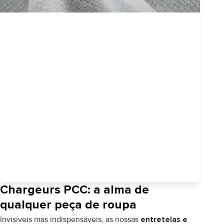
Chargeurs PCC: a alma de
qualquer peça de roupa
Invisíveis mas indispensáveis, as nossas
entretelas e