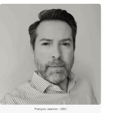
François Jeannin - CEO