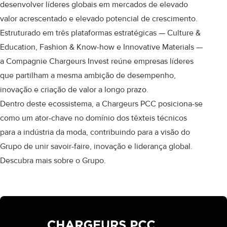
desenvolver líderes globais em mercados de elevado
valor acrescentado e elevado potencial de crescimento.
Estruturado em três plataformas estratégicas — Culture &
Education, Fashion & Know-how e Innovative Materials —
a Compagnie Chargeurs Invest reúne empresas líderes
que partilham a mesma ambição de desempenho,
inovação e criação de valor a longo prazo.
Dentro deste ecossistema, a Chargeurs PCC posiciona-se
como um ator-chave no domínio dos têxteis técnicos
para a indústria da moda, contribuindo para a visão do
Grupo de unir savoir-faire, inovação e liderança global.
D
escubra mais sobre o Grupo
.