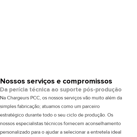
Nossos serviços e compromissos
Da perícia técnica ao suporte pós-produção
Na Chargeurs PCC, os nossos serviços vão muito além da
simples fabricação; atuamos como um parceiro
estratégico durante todo o seu ciclo de produção. Os
nossos especialistas técnicos fornecem
aconselhamento
personalizado para o ajudar a selecionar a entretela ideal