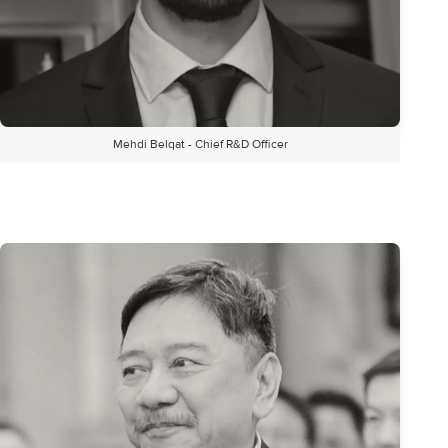
Mehdi Belqat - Chief R&D Officer