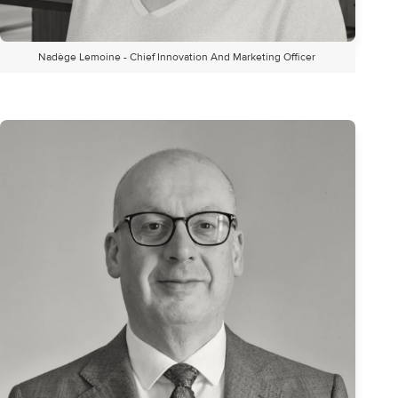
Nadège Lemoine - Chief Innovation And Marketing Officer