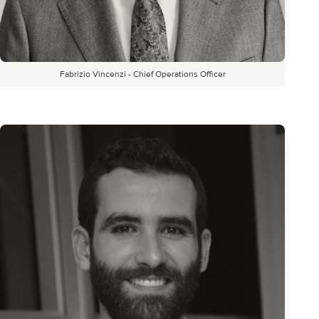
Fabrizio Vincenzi - Chief Operations Officer