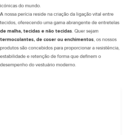
icónicas do mundo.
A nossa perícia reside na criação da ligação vital entre
tecidos, oferecendo uma gama abrangente de entretelas
de malha, tecidas e não tecidas
. Quer sejam
termocolantes, de coser ou enchimentos
, os nossos
produtos são concebidos para proporcionar a resistência,
estabilidade e retenção de forma que definem o
desempenho do vestuário moderno.