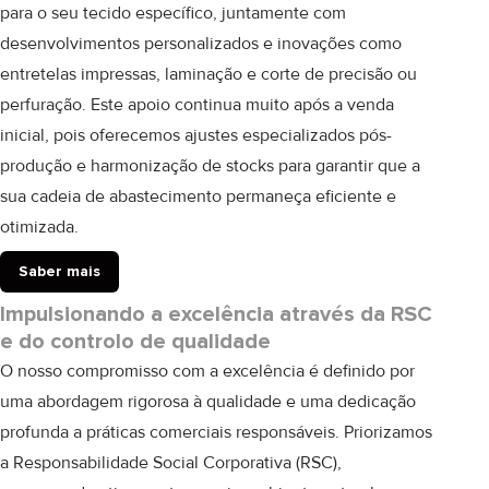
para o seu tecido específico, juntamente com
desenvolvimentos personalizados e inovações
como
entretelas impressas
,
laminação
e
corte de precisão ou
perfuração
. Este apoio continua muito após a venda
inicial, pois oferecemos
ajustes especializados pós-
produção
e
harmonização de stocks
para garantir que a
sua cadeia de abastecimento permaneça eficiente e
otimizada.
Saber mais
Impulsionando a excelência através da RSC
e do controlo de qualidade
O nosso compromisso com a excelência é definido por
uma abordagem rigorosa à qualidade e uma dedicação
profunda a práticas comerciais responsáveis. Priorizamos
a
Responsabilidade Social Corporativa (RSC)
,