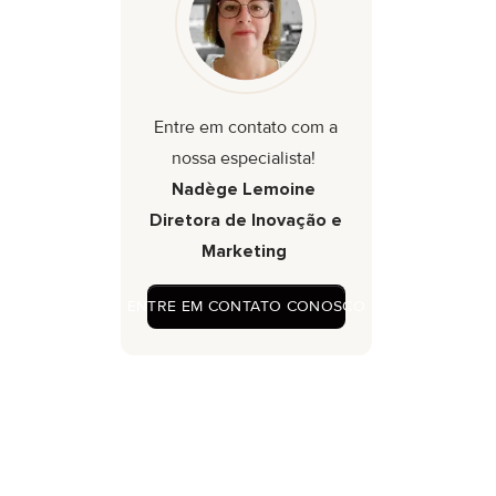
Entre em contato com a
nossa especialista!
Nadège Lemoine
Diretora de Inovação e
Marketing
ENTRE EM CONTATO CONOSCO