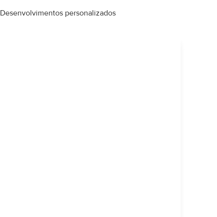
Desenvolvimentos personalizados