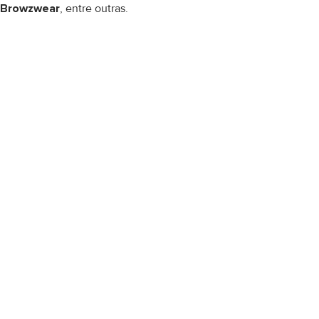
Browzwear
, entre outras.