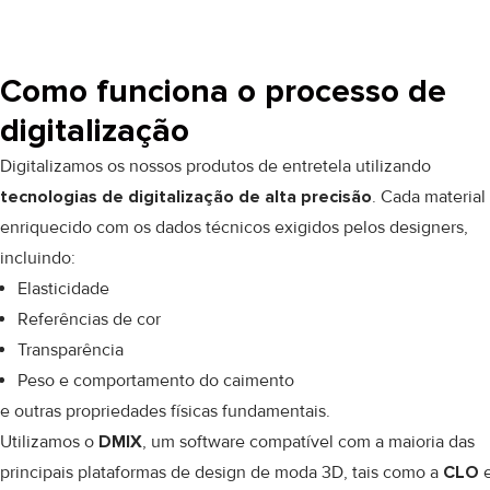
Como funciona o processo de
digitalização
Digitalizamos os nossos produtos de entretela utilizando
tecnologias de digitalização de alta precisão
. Cada material
enriquecido com os dados técnicos exigidos pelos designers,
incluindo:
Elasticidade
Referências de cor
Transparência
Peso e comportamento do caimento
e outras propriedades físicas fundamentais.
Utilizamos o
DMIX
, um software compatível com a maioria das
principais plataformas de design de moda 3D, tais como a
CLO
e