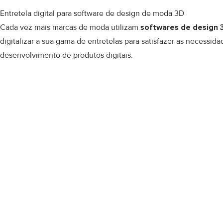
Entretela digital para software de design de moda 3D
Cada vez mais marcas de moda utilizam
softwares de design 
digitalizar a sua gama de entretelas para satisfazer as necessid
desenvolvimento de produtos digitais.