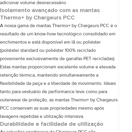
adicionar volume desnecessário.
Isolamento avançado com as mantas
Thermo+ by Chargeurs PCC
A nossa gama de mantas
Thermo+ by Chargeurs PCC
é o
resultado de um know-how tecnológico consolidado em
enchimentos
e está disponível em lã ou poliéster
(poliéster standard ou poliéster 100% reciclado
proveniente exclusivamente de garrafas PET recicladas).
Estas mantas proporcionam excelente volume e elevada
retenção térmica, mantendo simultaneamente a
flexibilidade da peça e a liberdade de movimento. Ideais
tanto para vestuário de performance leve como para
outerwear de proteção, as mantas
Thermo+ by Chargeurs
PCC
conservam as suas propriedades mesmo após
lavagens repetidas e utilização intensiva.
Durabilidade e facilidade de utilização