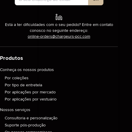
Está a ter dificuldades com o seu pedido? Entre em contato
conosco no seguinte endereço:
online-orders@chargeurs-pcc.com
Produtos
Conheça os nossos produtos
Por coleções
Por tipo de entretela
Por aplicações por mercado
Por aplicações por vestuário
Nossos serviços
Consultoria e personalização
Suporte pós-produção