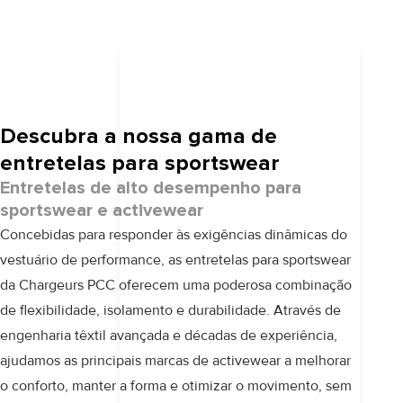
Descubra a nossa gama de
entretelas para sportswear
Entretelas de alto desempenho para
sportswear e activewear
Concebidas para responder às exigências dinâmicas do
vestuário de performance, as entretelas para sportswear
da Chargeurs PCC oferecem uma poderosa combinação
de flexibilidade, isolamento e durabilidade. Através de
engenharia têxtil avançada e décadas de experiência,
ajudamos as principais marcas de activewear a melhorar
o conforto, manter a forma e otimizar o movimento, sem