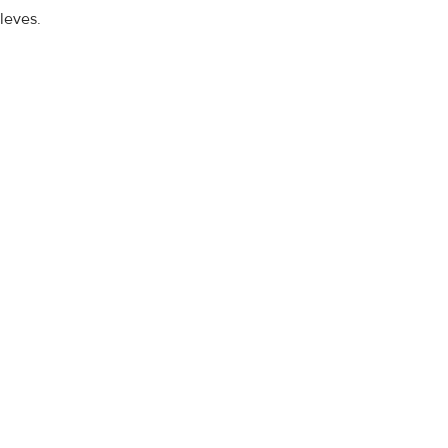
leves.