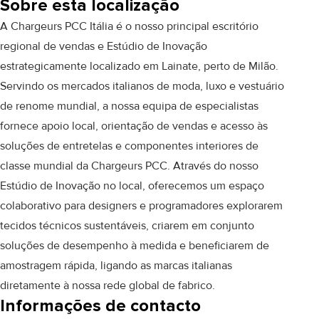
Sobre esta localização
A Chargeurs PCC Itália é o nosso principal escritório
regional de vendas e Estúdio de Inovação
estrategicamente localizado em Lainate, perto de Milão.
Servindo os mercados italianos de moda, luxo e vestuário
de renome mundial, a nossa equipa de especialistas
fornece apoio local, orientação de vendas e acesso às
soluções de entretelas e componentes interiores de
classe mundial da Chargeurs PCC. Através do nosso
Estúdio de Inovação no local, oferecemos um espaço
colaborativo para designers e programadores explorarem
tecidos técnicos sustentáveis, criarem em conjunto
soluções de desempenho à medida e beneficiarem de
amostragem rápida, ligando as marcas italianas
diretamente à nossa rede global de fabrico.
Informações de contacto