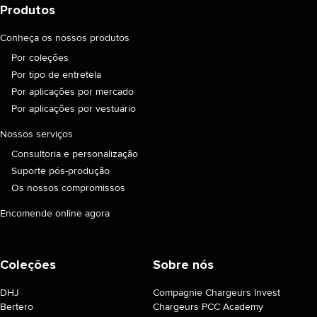
Produtos
Conheça os nossos produtos
Por coleções
Por tipo de entretela
Por aplicações por mercado
Por aplicações por vestuário
Nossos serviços
Consultoria e personalização
Suporte pós-produção
Os nossos compromissos
Encomende online agora
Coleções
Sobre nós
DHJ
Compagnie Chargeurs Invest
Bertero
Chargeurs PCC Academy