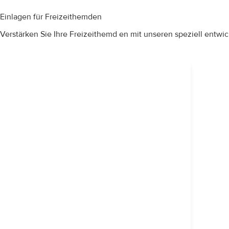
Einlagen für Freizeithemden
Verstärken Sie Ihre Freizeithemd en mit unseren speziell entwi