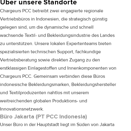
Über unsere Standorte
Chargeurs PCC betreibt zwei engagierte regionale
Vertriebsbüros in Indonesien, die strategisch günstig
gelegen sind, um die dynamische und schnell
wachsende Textil- und Bekleidungsindustrie des Landes
zu unterstützen. Unsere lokalen Expertenteams bieten
spezialisierten technischen Support, fachkundige
Vertriebsberatung sowie direkten Zugang zu den
erstklassigen Einlagestoffen und Innenkomponenten von
Chargeurs PCC. Gemeinsam verbinden diese Büros
indonesische Bekleidungsmarken, Bekleidungshersteller
und Textilproduzenten nahtlos mit unserem
weitreichenden globalen Produktions- und
Innovationsnetzwerk.
Büro Jakarta (PT PCC Indonesia)
Unser Büro in der Hauptstadt liegt im Süden von Jakarta