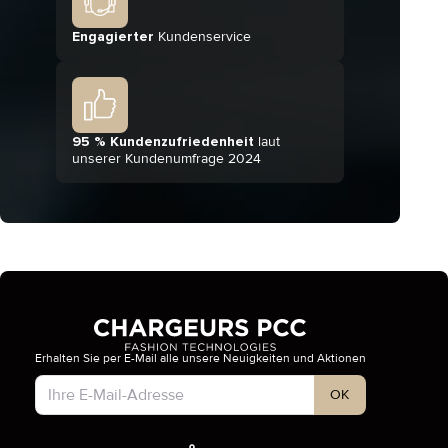
Engagierter
Kundenservice
95 % Kundenzufriedenheit
laut
unserer Kundenumfrage 2024
Erhalten Sie per E-Mail alle unsere Neuigkeiten und Aktionen
Kontotyp
OK