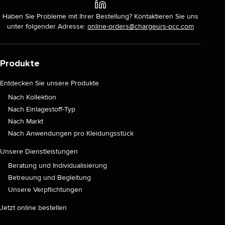
Haben Sie Probleme mit Ihrer Bestellung? Kontaktieren Sie uns
unter folgender Adresse:
online-orders@chargeurs-pcc.com
Produkte
Entdecken Sie unsere Produkte
Nach Kollektion
Nach Einlagestoff-Typ
Nach Markt
Nach Anwendungen pro Kleidungsstück
Unsere Dienstleistungen
Beratung und Individualisierung
Betreuung und Begleitung
Unsere Verpflichtungen
Jetzt online bestellen