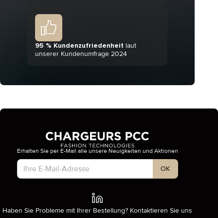
95 % Kundenzufriedenheit
laut
unserer Kundenumfrage 2024
Erhalten Sie per E-Mail alle unsere Neuigkeiten und Aktionen
Kontotyp
OK
Haben Sie Probleme mit Ihrer Bestellung? Kontaktieren Sie uns