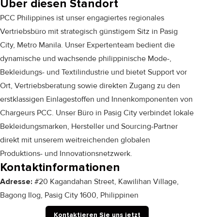
Über diesen Standort
PCC Philippines ist unser engagiertes regionales
Vertriebsbüro mit strategisch günstigem Sitz in Pasig
City, Metro Manila. Unser Expertenteam bedient die
dynamische und wachsende philippinische Mode-,
Bekleidungs- und Textilindustrie und bietet Support vor
Ort, Vertriebsberatung sowie direkten Zugang zu den
erstklassigen Einlagestoffen und Innenkomponenten von
Chargeurs PCC. Unser Büro in Pasig City verbindet lokale
Bekleidungsmarken, Hersteller und Sourcing-Partner
direkt mit unserem weitreichenden globalen
Produktions- und Innovationsnetzwerk.
Kontaktinformationen
Adresse:
#20 Kagandahan Street, Kawilihan Village,
Bagong Ilog, Pasig City 1600, Philippinen
Kontaktieren Sie uns jetzt