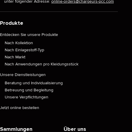
unter folgender Adresse:
online-orders@chargeurs-pcc.com
Produkte
Entdecken Sie unsere Produkte
Nach Kollektion
Nach Einlagestoff-Typ
Nach Markt
Nach Anwendungen pro Kleidungsstück
Unsere Dienstleistungen
Beratung und Individualisierung
Betreuung und Begleitung
Unsere Verpflichtungen
Jetzt online bestellen
Sammlungen
Über uns