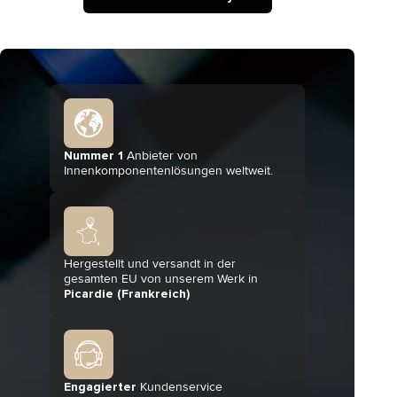
Nummer 1
Anbieter von
Innenkomponentenlösungen weltweit.
Hergestellt und versandt in der
gesamten EU von unserem Werk in
Picardie (Frankreich)
Engagierter
Kundenservice