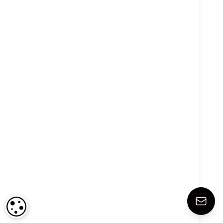
COOKIE-EINSTELLUNGEN