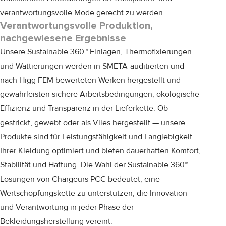
verantwortungsvolle Mode gerecht zu werden.
Verantwortungsvolle Produktion,
nachgewiesene Ergebnisse
Unsere Sustainable 360™ Einlagen, Thermofixierungen
und Wattierungen werden in SMETA-auditierten und
nach Higg FEM bewerteten Werken hergestellt und
gewährleisten sichere Arbeitsbedingungen, ökologische
Effizienz und Transparenz in der Lieferkette. Ob
gestrickt, gewebt oder als Vlies hergestellt — unsere
Produkte sind für Leistungsfähigkeit und Langlebigkeit
Ihrer Kleidung optimiert und bieten dauerhaften Komfort,
Stabilität und Haftung. Die Wahl der Sustainable 360™
Lösungen von Chargeurs PCC bedeutet, eine
Wertschöpfungskette zu unterstützen, die Innovation
und Verantwortung in jeder Phase der
Bekleidungsherstellung vereint.