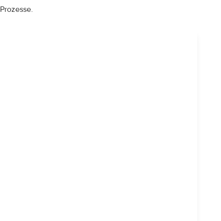
Prozesse.