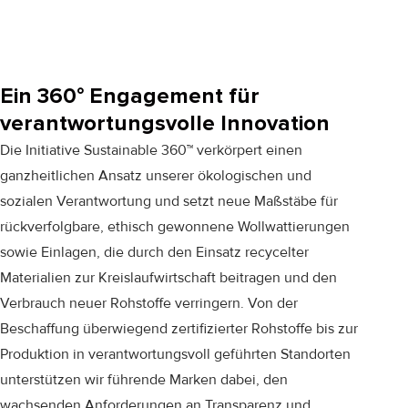
Ein 360° Engagement für
verantwortungsvolle Innovation
Die Initiative Sustainable 360™ verkörpert einen
ganzheitlichen Ansatz unserer
ökologischen und
sozialen Verantwortung
und setzt neue Maßstäbe für
rückverfolgbare, ethisch gewonnene Wollwattierungen
sowie Einlagen, die durch den Einsatz recycelter
Materialien zur Kreislaufwirtschaft beitragen und den
Verbrauch neuer Rohstoffe verringern. Von der
Beschaffung überwiegend zertifizierter Rohstoffe bis zur
Produktion in verantwortungsvoll geführten Standorten
unterstützen wir führende Marken dabei, den
wachsenden Anforderungen an Transparenz und