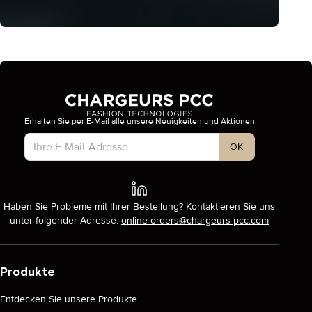
Erhalten Sie per E-Mail alle unsere Neuigkeiten und Aktionen
Kontotyp
OK
Haben Sie Probleme mit Ihrer Bestellung? Kontaktieren Sie uns
unter folgender Adresse:
online-orders@chargeurs-pcc.com
Produkte
Entdecken Sie unsere Produkte