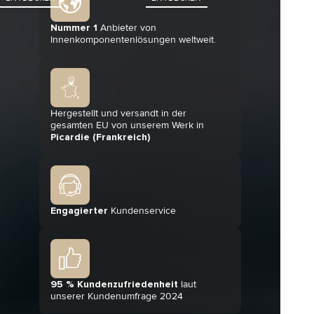
Nummer 1
Anbieter von
Innenkomponentenlösungen weltweit.
Hergestellt und versandt in der
gesamten EU von unserem Werk in
Picardie (Frankreich)
Engagierter
Kundenservice
95 % Kundenzufriedenheit
laut
unserer Kundenumfrage 2024