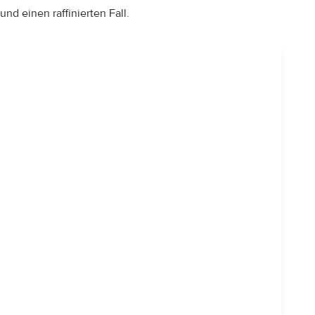
und einen raffinierten Fall.