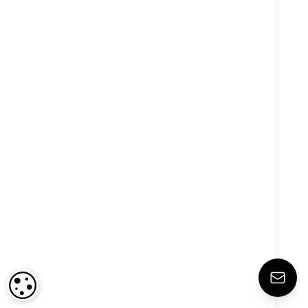
COOKIE-EINSTELLUNGEN