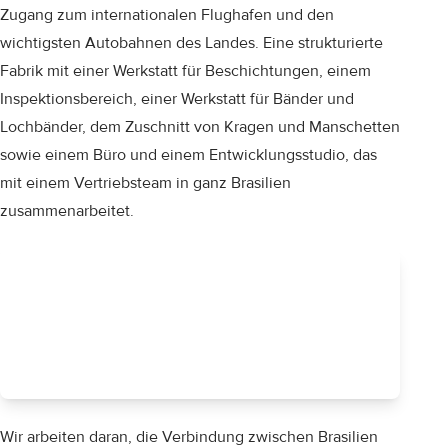
Zugang zum internationalen Flughafen und den
wichtigsten Autobahnen des Landes. Eine strukturierte
Fabrik mit einer Werkstatt für Beschichtungen, einem
Inspektionsbereich, einer Werkstatt für Bänder und
Lochbänder, dem Zuschnitt von Kragen und Manschetten
sowie einem Büro und einem Entwicklungsstudio, das
mit einem Vertriebsteam in ganz Brasilien
zusammenarbeitet.
Wir arbeiten daran, die Verbindung zwischen Brasilien