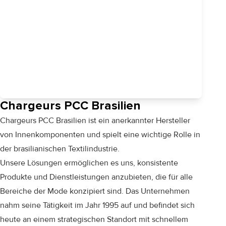
Chargeurs PCC Brasilien
Chargeurs PCC Brasilien ist ein anerkannter Hersteller
von Innenkomponenten und spielt eine wichtige Rolle in
der brasilianischen Textilindustrie.
Unsere Lösungen ermöglichen es uns, konsistente
Produkte und Dienstleistungen anzubieten, die für alle
Bereiche der Mode konzipiert sind. Das Unternehmen
nahm seine Tätigkeit im Jahr 1995 auf und befindet sich
heute an einem strategischen Standort mit schnellem