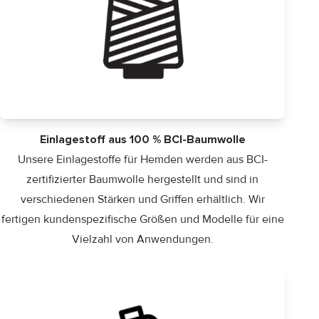
Einlagestoff aus 100 % BCI-Baumwolle
Unsere Einlagestoffe für Hemden werden aus BCI-
zertifizierter Baumwolle hergestellt und sind in
verschiedenen Stärken und Griffen erhältlich. Wir
fertigen kundenspezifische Größen und Modelle für eine
Vielzahl von Anwendungen.