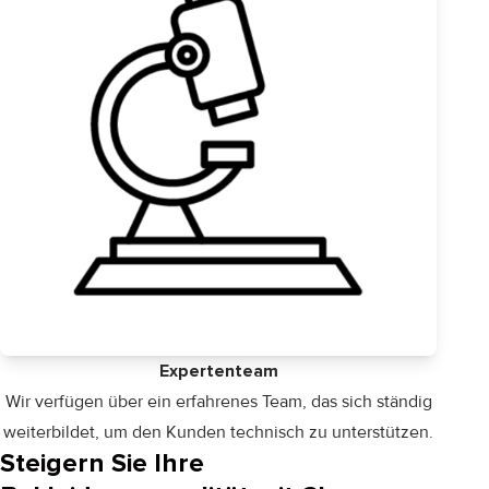
Expertenteam
Wir verfügen über ein erfahrenes Team, das sich ständig
weiterbildet, um den Kunden technisch zu unterstützen.
Steigern Sie Ihre