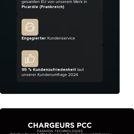
gesamten EU von unserem Werk in
Picardie (Frankreich)
Engagierter
Kundenservice
95 % Kundenzufriedenheit
laut
unserer Kundenumfrage 2024