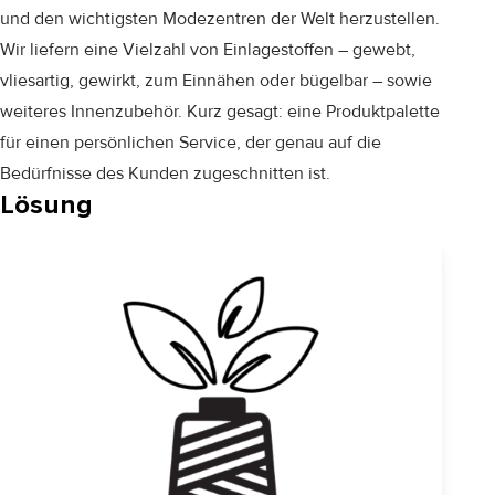
und den wichtigsten Modezentren der Welt herzustellen.
Wir liefern eine Vielzahl von Einlagestoffen – gewebt,
vliesartig, gewirkt, zum Einnähen oder bügelbar – sowie
weiteres Innenzubehör. Kurz gesagt: eine Produktpalette
für einen persönlichen Service, der genau auf die
Bedürfnisse des Kunden zugeschnitten ist.
Lösung