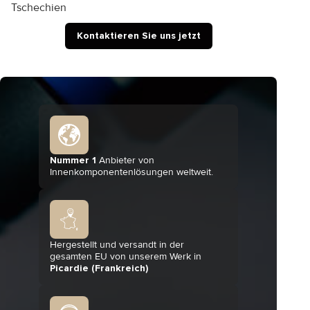
Tschechien
Kontaktieren Sie uns jetzt
Nummer 1
Anbieter von
Innenkomponentenlösungen weltweit.
Hergestellt und versandt in der
gesamten EU von unserem Werk in
Picardie (Frankreich)