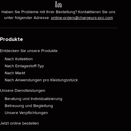
Haben Sie Probleme mit Ihrer Bestellung? Kontaktieren Sie uns
unter folgender Adresse:
online-orders@chargeurs-pcc.com
Produkte
Entdecken Sie unsere Produkte
Nach Kollektion
Nach Einlagestoff-Typ
Nach Markt
Nach Anwendungen pro Kleidungsstück
Unsere Dienstleistungen
Beratung und Individualisierung
Betreuung und Begleitung
Unsere Verpflichtungen
Jetzt online bestellen