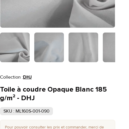
Collection :
DHJ
Toile à coudre Opaque Blanc 185
g/m² - DHJ
SKU : ML160S-001-090
Pour pouvoir consulter les prix et commander, merci de