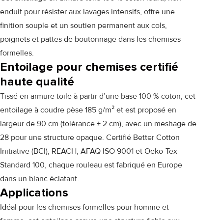
enduit pour résister aux lavages intensifs, offre une
finition souple et un soutien permanent aux cols,
poignets et pattes de boutonnage dans les chemises
formelles.
Entoilage pour chemises certifié
haute qualité
Tissé en armure toile à partir d’une base 100 % coton, cet
entoilage à coudre pèse 185 g/m² et est proposé en
largeur de 90 cm (tolérance ± 2 cm), avec un meshage de
28 pour une structure opaque. Certifié Better Cotton
Initiative (BCI), REACH, AFAQ ISO 9001 et Oeko-Tex
Standard 100, chaque rouleau est fabriqué en Europe
dans un blanc éclatant.
Applications
Idéal pour les chemises formelles pour homme et