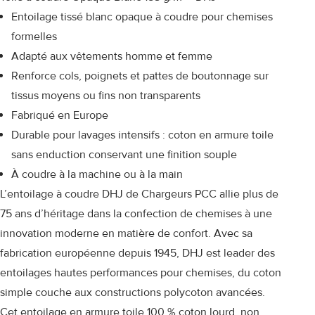
Entoilage tissé blanc opaque à coudre pour chemises
formelles
Adapté aux vêtements homme et femme
Renforce cols, poignets et pattes de boutonnage sur
tissus moyens ou fins non transparents
Fabriqué en Europe
Durable pour lavages intensifs : coton en armure toile
sans enduction conservant une finition souple
À coudre à la machine ou à la main
L’entoilage à coudre DHJ de Chargeurs PCC allie plus de
75 ans d’héritage dans la confection de chemises à une
innovation moderne en matière de confort. Avec sa
fabrication européenne depuis 1945, DHJ est leader des
entoilages hautes performances pour chemises, du coton
simple couche aux constructions polycoton avancées.
Cet entoilage en armure toile 100 % coton lourd, non