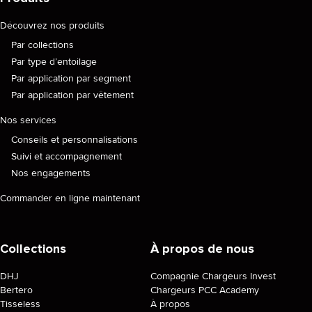
Découvrez nos produits
Par collections
Par type d’entoilage
Par application par segment
Par application par vêtement
Nos services
Conseils et personnalisations
Suivi et accompagnement
Nos engagements
Commander en ligne maintenant
Collections
À propos de nous
DHJ
Compagnie Chargeurs Invest
Bertero
Chargeurs PCC Academy
Tisseless
À propos