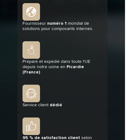
Fournisseur
numéro 1
mondial de
solutions pour composants internes.
Préparé et expédié dans toute l'UE
depuis notre usine en
Picardie
(France)
Service client
dédié
95 % de satisfaction client
selon