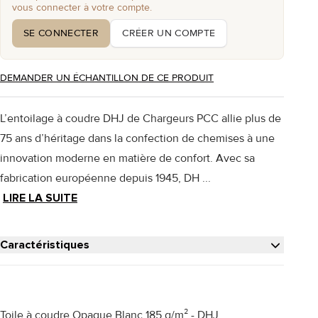
vous connecter à votre compte.
SE CONNECTER
CRÉER UN COMPTE
DEMANDER UN ÉCHANTILLON DE CE PRODUIT
L’entoilage à coudre DHJ de Chargeurs PCC allie plus de
75 ans d’héritage dans la confection de chemises à une
innovation moderne en matière de confort. Avec sa
fabrication européenne depuis 1945, DH ...
LIRE LA SUITE
Caractéristiques
Toile à coudre Opaque Blanc 185 g/m² - DHJ