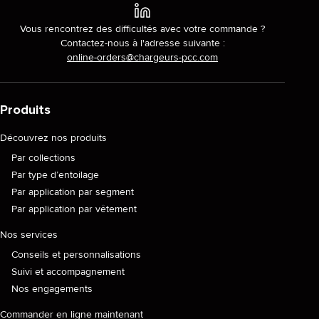
Vous rencontrez des difficultés avec votre commande ?
Contactez-nous à l'adresse suivante :
online-orders@chargeurs-pcc.com
Produits
Découvrez nos produits
Par collections
Par type d’entoilage
Par application par segment
Par application par vêtement
Nos services
Conseils et personnalisations
Suivi et accompagnement
Nos engagements
Commander en ligne maintenant