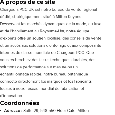
À propos de ce site
Chargeurs PCC UK est notre bureau de vente régional
dédié, stratégiquement situé à Milton Keynes.
Desservant les marchés dynamiques de la mode, du luxe
et de l'habillement au Royaume-Uni, notre équipe
d'experts offre un soutien localisé, des conseils de vente
et un accès aux solutions d'entoilage et aux composants
internes de classe mondiale de Chargeurs PCC. Que
vous recherchiez des tissus techniques durables, des
solutions de performance sur mesure ou un
échantillonnage rapide, notre bureau britannique
connecte directement les marques et les fabricants
locaux à notre réseau mondial de fabrication et
d'innovation.
Coordonnées
Adresse :
Suite 29, 548-550 Elder Gate, Milton