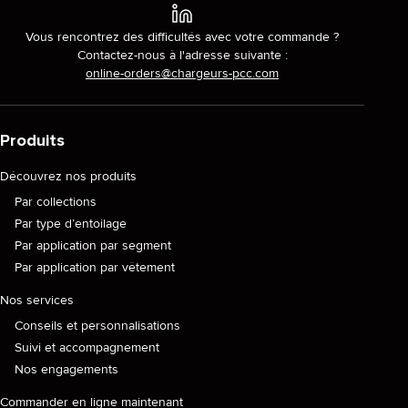
Vous rencontrez des difficultés avec votre commande ?
Contactez-nous à l'adresse suivante :
online-orders@chargeurs-pcc.com
Produits
Découvrez nos produits
Par collections
Par type d’entoilage
Par application par segment
Par application par vêtement
Nos services
Conseils et personnalisations
Suivi et accompagnement
Nos engagements
Commander en ligne maintenant