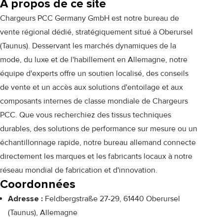
À propos de ce site
Chargeurs PCC Germany GmbH est notre bureau de
vente régional dédié, stratégiquement situé à Oberursel
(Taunus). Desservant les marchés dynamiques de la
mode, du luxe et de l'habillement en Allemagne, notre
équipe d'experts offre un soutien localisé, des conseils
de vente et un accès aux solutions d'entoilage et aux
composants internes de classe mondiale de Chargeurs
PCC. Que vous recherchiez des tissus techniques
durables, des solutions de performance sur mesure ou un
échantillonnage rapide, notre bureau allemand connecte
directement les marques et les fabricants locaux à notre
réseau mondial de fabrication et d'innovation.
Coordonnées
Adresse :
Feldbergstraße 27-29, 61440 Oberursel
(Taunus), Allemagne