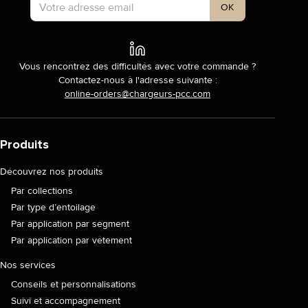
OK
Vous rencontrez des difficultés avec votre commande ?
Contactez-nous à l'adresse suivante :
online-orders@chargeurs-pcc.com
Produits
Découvrez nos produits
Par collections
Par type d’entoilage
Par application par segment
Par application par vêtement
Nos services
Conseils et personnalisations
Suivi et accompagnement