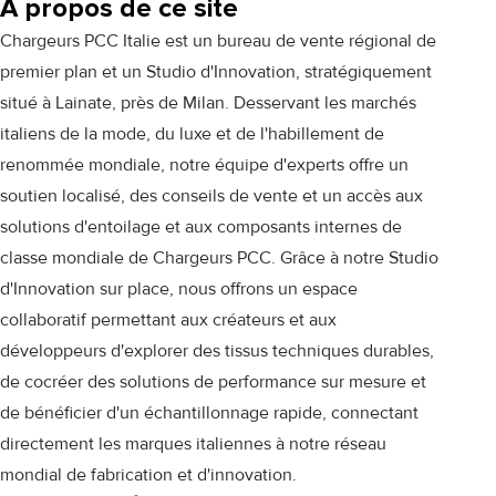
À propos de ce site
Chargeurs PCC Italie est un bureau de vente régional de
premier plan et un Studio d'Innovation, stratégiquement
situé à Lainate, près de Milan. Desservant les marchés
italiens de la mode, du luxe et de l'habillement de
renommée mondiale, notre équipe d'experts offre un
soutien localisé, des conseils de vente et un accès aux
solutions d'entoilage et aux composants internes de
classe mondiale de Chargeurs PCC. Grâce à notre Studio
d'Innovation sur place, nous offrons un espace
collaboratif permettant aux créateurs et aux
développeurs d'explorer des tissus techniques durables,
de cocréer des solutions de performance sur mesure et
de bénéficier d'un échantillonnage rapide, connectant
directement les marques italiennes à notre réseau
mondial de fabrication et d'innovation.