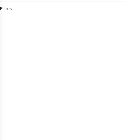
Filtres