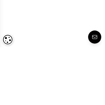
PARAMÉTRAGE DES COOKIES