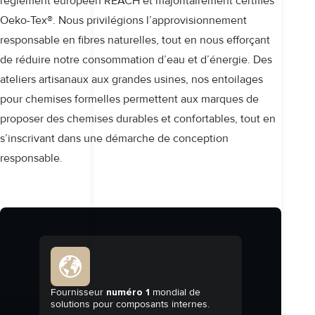
règlement européen REACH et majoritairement certifiés
Oeko-Tex®. Nous privilégions l’approvisionnement
responsable en fibres naturelles, tout en nous efforçant
de réduire notre consommation d’eau et d’énergie. Des
ateliers artisanaux aux grandes usines, nos entoilages
pour chemises formelles permettent aux marques de
proposer des chemises durables et confortables, tout en
s’inscrivant dans une démarche de conception
responsable.
Fournisseur
numéro 1
mondial de
solutions pour composants internes.