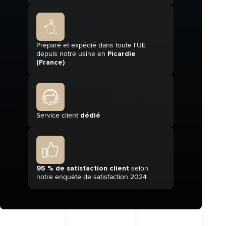
Préparé et expédié dans toute l'UE
depuis notre usine en
Picardie
(France)
Service client
dédié
95 % de satisfaction client
selon
notre enquête de satisfaction 2024