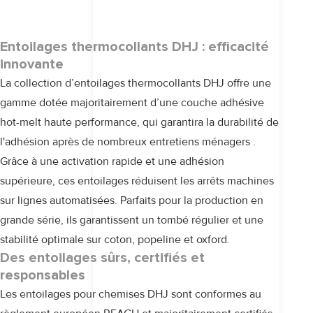
Entoilages thermocollants DHJ : efficacité
innovante
La collection d’entoilages thermocollants
DHJ
offre une
gamme dotée majoritairement d’une couche adhésive
hot-melt haute performance, qui garantira la durabilité de
l'adhésion après de nombreux entretiens ménagers .
Grâce à une activation rapide et une adhésion
supérieure, ces entoilages réduisent les arrêts machines
sur lignes automatisées. Parfaits pour la production en
grande série, ils garantissent un tombé régulier et une
stabilité optimale sur coton, popeline et oxford.
Des entoilages sûrs, certifiés et
responsables
Les entoilages pour chemises DHJ sont conformes au