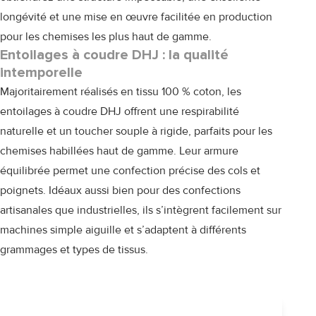
longévité et une mise en œuvre facilitée en production
pour les chemises les plus haut de gamme.
Entoilages à coudre DHJ : la qualité
intemporelle
Majoritairement réalisés en tissu 100 % coton, les
entoilages à coudre
DHJ
offrent une respirabilité
naturelle et un toucher souple à rigide, parfaits pour les
chemises habillées haut de gamme. Leur armure
équilibrée permet une confection précise des cols et
poignets. Idéaux aussi bien pour des confections
artisanales que industrielles, ils s’intègrent facilement sur
machines simple aiguille et s’adaptent à différents
grammages et types de tissus.