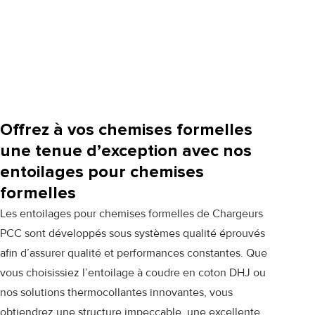
Offrez à vos chemises formelles
une tenue d’exception avec nos
entoilages pour chemises
formelles
Les entoilages pour chemises formelles de Chargeurs
PCC sont développés sous systèmes qualité éprouvés
afin d’assurer qualité et performances constantes. Que
vous choisissiez l’entoilage à coudre en coton
DHJ
ou
nos solutions thermocollantes innovantes, vous
obtiendrez une structure impeccable, une excellente