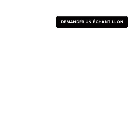
DEMANDER UN ÉCHANTILLON