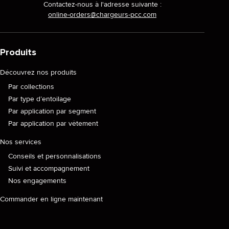
Contactez-nous à l'adresse suivante :
online-orders@chargeurs-pcc.com
Produits
Découvrez nos produits
Par collections
Par type d’entoilage
Par application par segment
Par application par vêtement
Nos services
Conseils et personnalisations
Suivi et accompagnement
Nos engagements
Commander en ligne maintenant