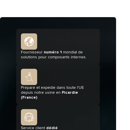
Fournisseur
numéro 1
mondial de
solutions pour composants internes.
Préparé et expédié dans toute l'UE
depuis notre usine en
Picardie
(France)
Service client
dédié