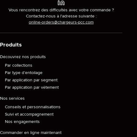
Vous rencontrez des difficultés avec votre commande ?
Contactez-nous à l'adresse suivante :
online-orders@chargeurs-pcc.com
Produits
Découvrez nos produits
Par collections
Par type d’entoilage
Par application par segment
Par application par vêtement
Nos services
Conseils et personnalisations
Suivi et accompagnement
Nos engagements
Commander en ligne maintenant