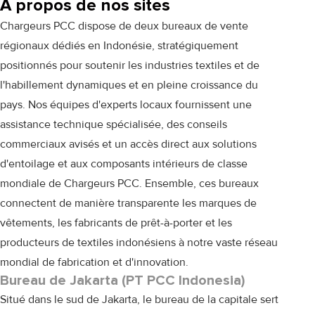
À propos de nos sites
Chargeurs PCC dispose de deux bureaux de vente
régionaux dédiés en Indonésie, stratégiquement
positionnés pour soutenir les industries textiles et de
l'habillement dynamiques et en pleine croissance du
pays. Nos équipes d'experts locaux fournissent une
assistance technique spécialisée, des conseils
commerciaux avisés et un accès direct aux solutions
d'entoilage et aux composants intérieurs de classe
mondiale de Chargeurs PCC. Ensemble, ces bureaux
connectent de manière transparente les marques de
vêtements, les fabricants de prêt-à-porter et les
producteurs de textiles indonésiens à notre vaste réseau
mondial de fabrication et d'innovation.
Bureau de Jakarta (PT PCC Indonesia)
Situé dans le sud de Jakarta, le bureau de la capitale sert