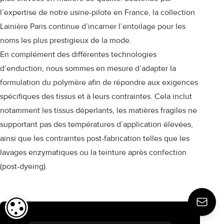
l’expertise de notre usine-pilote en France, la collection
Lainière Paris continue d’incarner l’entoilage pour les
noms les plus prestigieux de la mode.
En complément des différentes technologies
d’enduction, nous sommes en mesure d’adapter la
formulation du polymère afin de répondre aux exigences
spécifiques des tissus et à leurs contraintes. Cela inclut
notamment les tissus déperlants, les matières fragiles ne
supportant pas des températures d’application élevées,
ainsi que les contraintes post-fabrication telles que les
lavages enzymatiques ou la teinture après confection
(post-dyeing).
PARAMÉTRAGE DES COOKIES