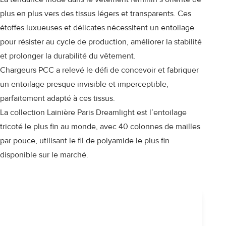
plus en plus vers des tissus légers et transparents. Ces
étoffes luxueuses et délicates nécessitent un entoilage
pour résister au cycle de production, améliorer la stabilité
et prolonger la durabilité du vêtement.
Chargeurs PCC a relevé le défi de concevoir et fabriquer
un entoilage presque invisible et imperceptible,
parfaitement adapté à ces tissus.
La collection Lainière Paris Dreamlight est l’entoilage
tricoté le plus fin au monde, avec 40 colonnes de mailles
par pouce, utilisant le fil de polyamide le plus fin
disponible sur le marché.