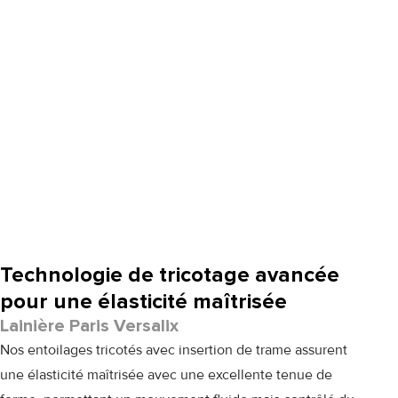
Technologie de tricotage avancée
pour une élasticité maîtrisée
Lainière Paris Versalix
Nos entoilages tricotés avec insertion de trame assurent
une élasticité maîtrisée avec une excellente tenue de