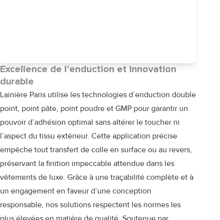
Excellence de l’enduction et innovation
durable
Lainière Paris utilise les technologies d’enduction double
point, point pâte, point poudre et GMP pour garantir un
pouvoir d’adhésion optimal sans altérer le toucher ni
l’aspect du tissu extérieur. Cette application précise
empêche tout transfert de colle en surface ou au revers,
préservant la finition impeccable attendue dans les
vêtements de luxe. Grâce à une traçabilité complète et à
un engagement en faveur d’une conception
responsable, nos solutions respectent les normes les
plus élevées en matière de qualité. Soutenue par