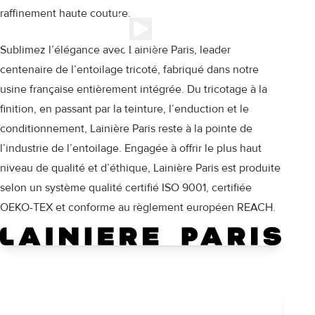
raffinement haute couture.
Sublimez l’élégance avec Lainière Paris, leader
centenaire de l’entoilage tricoté, fabriqué dans notre
usine française entièrement intégrée
. Du tricotage à la
finition, en passant par la teinture, l’enduction et le
conditionnement, Lainière Paris reste à la pointe de
l’industrie de l’entoilage. Engagée à offrir le plus haut
niveau de qualité et d’éthique, Lainière Paris est produite
selon un système qualité certifié ISO 9001, certifiée
OEKO-TEX et conforme au règlement européen REACH.