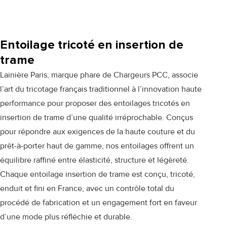
Entoilage tricoté en insertion de
trame
Lainière Paris, marque phare de Chargeurs PCC, associe
l’art du tricotage français traditionnel à l’innovation haute
performance pour proposer des entoilages tricotés en
insertion de trame d’une qualité irréprochable. Conçus
pour répondre aux exigences de la haute couture et du
prêt-à-porter haut de gamme, nos entoilages offrent un
équilibre raffiné entre élasticité, structure et légèreté.
Chaque entoilage insertion de trame est conçu, tricoté,
enduit et fini en France, avec un contrôle total du
procédé de fabrication et un engagement fort en faveur
d’une mode plus réfléchie et durable.