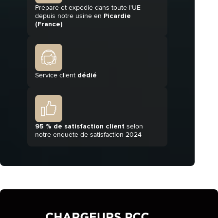
Préparé et expédié dans toute l'UE
depuis notre usine en
Picardie
(France)
Service client
dédié
95 % de satisfaction client
selon
notre enquête de satisfaction 2024