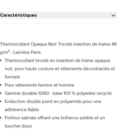
Caractéristiques
Thermocollant Opaque Noir Tricoté insertion de trame 46
g/m² - Lainière Paris
Thermocollant tricoté en insertion de trame opaque,
noir, pour haute couture et vêtements décontractés et
formels
Pour vêtements femme et homme
Gamme durable S360 : base 100 % polyester recyclé
Enduction double point en polyamide pour une
adhérence fiable
Finition satinée offrant une brillance subtile et un
toucher doux