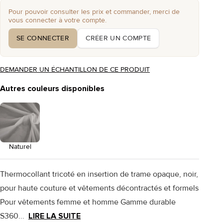
Pour pouvoir consulter les prix et commander, merci de
vous connecter à votre compte.
SE CONNECTER
CRÉER UN COMPTE
DEMANDER UN ÉCHANTILLON DE CE PRODUIT
Autres couleurs disponibles
Naturel
Thermocollant tricoté en insertion de trame opaque, noir,
pour haute couture et vêtements décontractés et formels
Pour vêtements femme et homme Gamme durable
S360...
LIRE LA SUITE