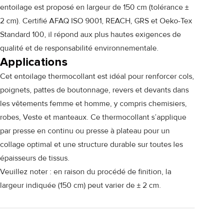
entoilage est proposé en largeur de 150 cm (tolérance ±
2 cm). Certifié AFAQ ISO 9001, REACH, GRS et Oeko-Tex
Standard 100, il répond aux plus hautes exigences de
qualité et de responsabilité environnementale.
Applications
Cet entoilage thermocollant est idéal pour renforcer cols,
poignets, pattes de boutonnage, revers et devants dans
les vêtements femme et homme, y compris chemisiers,
robes, Veste et manteaux. Ce thermocollant s’applique
par presse en continu ou presse à plateau pour un
collage optimal et une structure durable sur toutes les
épaisseurs de tissus.
Veuillez noter : en raison du procédé de finition, la
largeur indiquée (150 cm) peut varier de ± 2 cm.