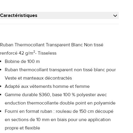
Caractéristiques
Ruban Thermocollant Transparent Blanc Non tissé
renforcé 42 g/m²- Tisseless
Bobine de 100 m
Ruban thermocollant transparent non tissé blanc pour
Veste et manteaux décontractés
Adapté aux vêtements homme et femme
Gamme durable S360, base 100 % polyester avec
enduction thermocollante double point en polyamide
Fourni en format ruban : rouleau de 150 cm découpé
en sections de 10 mm en biais pour une application
propre et flexible