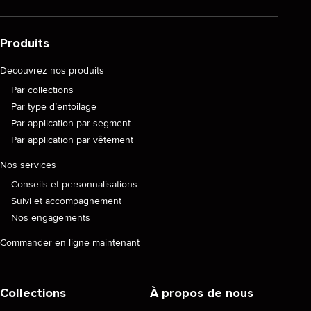
Produits
Découvrez nos produits
Par collections
Par type d’entoilage
Par application par segment
Par application par vêtement
Nos services
Conseils et personnalisations
Suivi et accompagnement
Nos engagements
Commander en ligne maintenant
Collections
À propos de nous