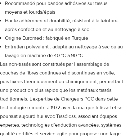
Recommandé pour bandes adhésives sur tissus
moyens et lourds/épais
Haute adhérence et durabilité, résistant à la teinture
après confection et au nettoyage à sec
Origine Euromed : fabriqué en Turquie
Entretien polyvalent : adapté au nettoyage à sec ou au
lavage en machine de 40 °C à 90 °C
Les non-tissés sont constitués par l’assemblage de
couches de fibres continues et discontinues en voile,
puis fixées thermiquement ou chimiquement, permettant
une production plus rapide que les matériaux tissés
traditionnels. L’expertise de Chargeurs PCC dans cette
technologie remonte à 1972 avec la marque Intissel et se
poursuit aujourd’hui avec Tisséless, associant équipes
expertes, technologies d’enduction avancées, systèmes
qualité certifiés et service agile pour proposer une large