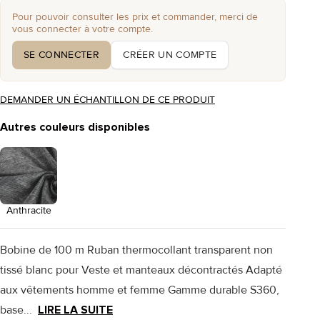
Pour pouvoir consulter les prix et commander, merci de
vous connecter à votre compte.
SE CONNECTER
CRÉER UN COMPTE
DEMANDER UN ÉCHANTILLON DE CE PRODUIT
Autres couleurs disponibles
Anthracite
Bobine de 100 m Ruban thermocollant transparent non
tissé blanc pour Veste et manteaux décontractés Adapté
aux vêtements homme et femme Gamme durable S360,
base...
LIRE LA SUITE