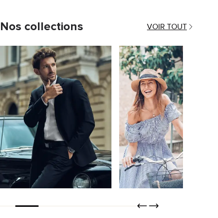
Nos collections
VOIR TOUT