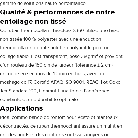
gamme de solutions haute performance.
Qualité & performances de notre
entoilage non tissé
Ce ruban thermocollant Tisséless S360 utilise une base
non tissée 100 % polyester avec une enduction
thermocollante double point en polyamide pour un
collage fiable. Il est transparent, pèse 39 g/m² et provient
d’un rouleau de 150 cm de largeur (tolérance ± 2 cm)
découpé en sections de 10 mm en biais, avec un
meshage de 17. Certifié AFAQ ISO 9001, REACH et Oeko-
Tex Standard 100, il garantit une force d’adhérence
constante et une durabilité optimale.
Applications
Idéal comme bande de renfort pour Veste et manteaux
décontractés, ce ruban thermocollant assure un maintien
net des bords et des coutures sur tissus moyens ou