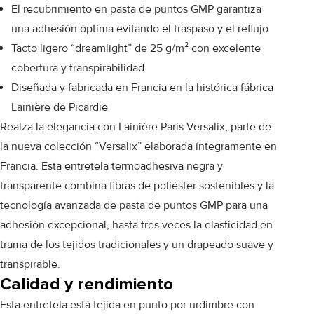
El recubrimiento en pasta de puntos GMP garantiza
una adhesión óptima evitando el traspaso y el reflujo
Tacto ligero “dreamlight” de 25 g/m² con excelente
cobertura y transpirabilidad
Diseñada y fabricada en Francia en la histórica fábrica
Lainière de Picardie
Realza la elegancia con Lainière Paris Versalix, parte de
la nueva colección “Versalix” elaborada íntegramente en
Francia. Esta entretela termoadhesiva negra y
transparente combina fibras de poliéster sostenibles y la
tecnología avanzada de pasta de puntos GMP para una
adhesión excepcional, hasta tres veces la elasticidad en
trama de los tejidos tradicionales y un drapeado suave y
transpirable.
Calidad y rendimiento
Esta entretela está tejida en punto por urdimbre con