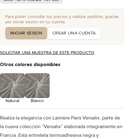
Para poder consultar los precios y realizar pedidos, gracias
por iniciar sesión en su cuenta.
INICIAR SESIÓN
CREAR UNA CUENTA
SOLICITAR UNA MUESTRA DE ESTE PRODUCTO
Otros colores disponibles
Natural
Blanco
Realza la elegancia con Lainière Paris Versalix, parte de
la nueva colección “Versalix” elaborada íntegramente en
Francia. Esta entretela termoadhesiva negra y