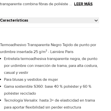
transparente combina fibras de poliéste ...
LEER MÁS
Características
Termoadhesivo Transparente Negro Tejido de punto por
urdimbre insertada 25 g/m² - Lainière Paris
Entretela termoadhesiva transparente negra, de punto
por urdimbre con inserción de trama, para alta costura,
casual y vestir
Para blusas y vestidos de mujer
Gama sostenible S360: base 40 % poliéster y 60 %
poliéster reciclado
Tecnología Versalix: hasta 3× de elasticidad en trama
para aportar flexibilidad sin perder estructura