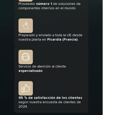
Proveedor
número 1
de soluciones de
componentes internos en el mundo.
Preparado y enviado a toda la UE desde
nuestra planta en
Picardía (Francia)
.
Servicio de atención al cliente
especializado
95 % de satisfacción de los clientes
según nuestra encuesta de clientes de
2024.