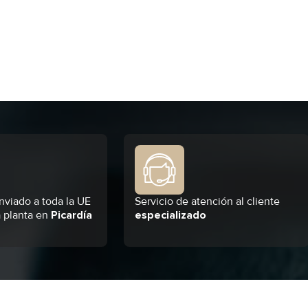
nviado a toda la UE
Servicio de atención al cliente
 planta en
Picardía
especializado