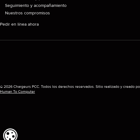
Seguimiento y acompañamiento
Nuestros compromisos
Pedir en línea ahora
© 2026 Chargeurs PCC. Todos los derechos reservados. Sitio realizado y creado po
Human To Computer
CONFIGURACIÓN DE COOKIES