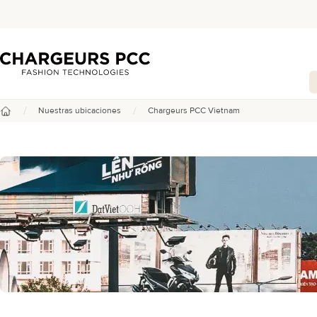
Chargeurs PCC
/
/
Nuestras ubicaciones
Chargeurs PCC Vietnam
Inicio