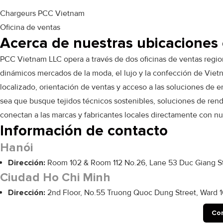
Chargeurs PCC Vietnam
Oficina de ventas
Acerca de nuestras ubicaciones
PCC Vietnam LLC opera a través de dos oficinas de ventas regio
dinámicos mercados de la moda, el lujo y la confección de Vietn
localizado, orientación de ventas y acceso a las soluciones de
sea que busque tejidos técnicos sostenibles, soluciones de ren
conectan a las marcas y fabricantes locales directamente con nu
Información de contacto
Hanói
Dirección:
Room 102 & Room 112 No.26, Lane 53 Duc Giang Str
Ciudad Ho Chi Minh
Dirección:
2nd Floor, No.55 Truong Quoc Dung Street, Ward 1
Con