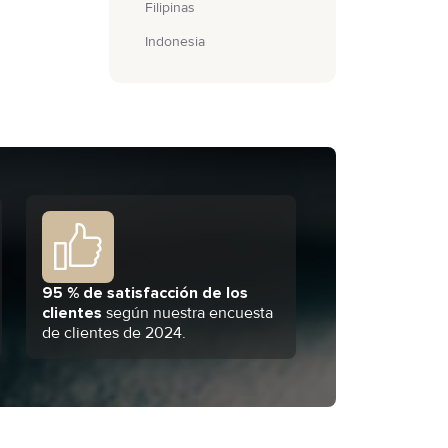
Filipinas
Indonesia
95 % de satisfacción de los
clientes
según nuestra encuesta
de clientes de 2024.