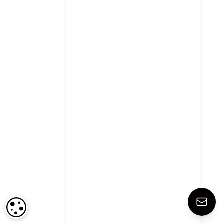
CONFIGURACIÓN DE COOKIES