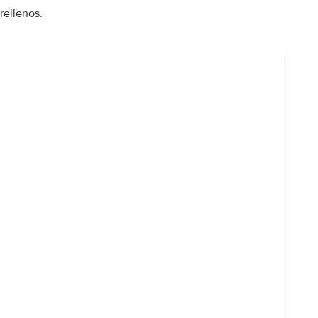
rellenos.