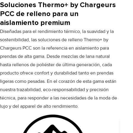
Soluciones Thermo+ by Chargeurs
PCC de relleno para un
aislamiento premium
Diseñadas para el rendimiento térmico, la suavidad y la
sostenibilidad, las soluciones de relleno Thermo+ by
Chargeurs PCC son la referencia en aislamiento para
prendas de alta gama. Desde mezclas de lana natural
hasta rellenos de poliéster de última generación, cada
producto ofrece confort y durabilidad tanto en prendas
ligeras como pesadas. En el corazón de esta gama están
nuestra trazabilidad, eco-responsabilidad y precisión
técnica, para responder a las necesidades de la moda de
lujo y del apparel de alto rendimiento.