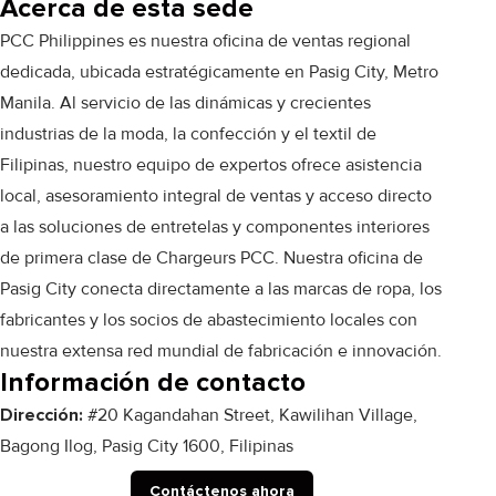
Acerca de esta sede
PCC Philippines es nuestra oficina de ventas regional
dedicada, ubicada estratégicamente en Pasig City, Metro
Manila. Al servicio de las dinámicas y crecientes
industrias de la moda, la confección y el textil de
Filipinas, nuestro equipo de expertos ofrece asistencia
local, asesoramiento integral de ventas y acceso directo
a las soluciones de entretelas y componentes interiores
de primera clase de Chargeurs PCC. Nuestra oficina de
Pasig City conecta directamente a las marcas de ropa, los
fabricantes y los socios de abastecimiento locales con
nuestra extensa red mundial de fabricación e innovación.
Información de contacto
Dirección:
#20 Kagandahan Street, Kawilihan Village,
Bagong Ilog, Pasig City 1600, Filipinas
Contáctenos ahora