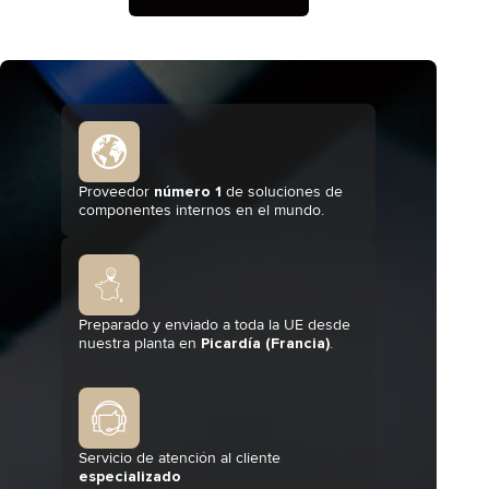
Proveedor
número 1
de soluciones de
componentes internos en el mundo.
Preparado y enviado a toda la UE desde
nuestra planta en
Picardía (Francia)
.
Servicio de atención al cliente
especializado