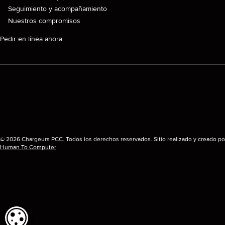
Seguimiento y acompañamiento
Nuestros compromisos
Pedir en línea ahora
© 2026 Chargeurs PCC. Todos los derechos reservados. Sitio realizado y creado po
Human To Computer
CONFIGURACIÓN DE COOKIES