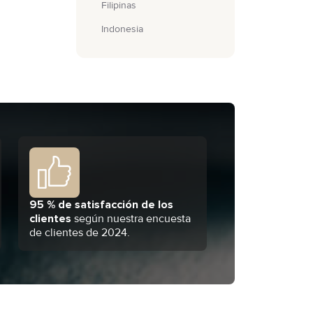
Filipinas
Indonesia
95 % de satisfacción de los
clientes
según nuestra encuesta
de clientes de 2024.