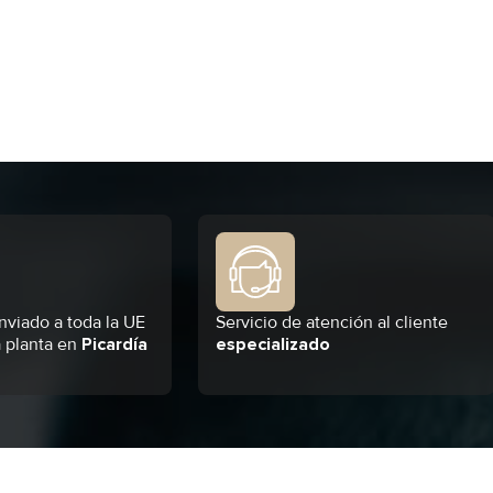
nviado a toda la UE
Servicio de atención al cliente
 planta en
Picardía
especializado