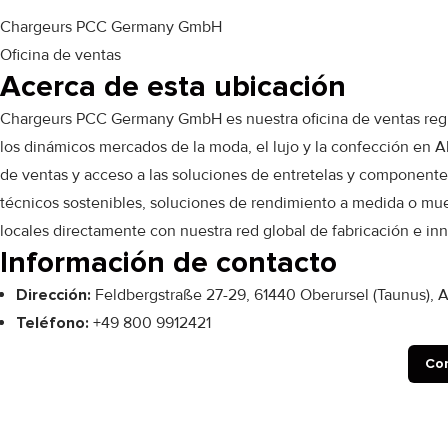
Chargeurs PCC Germany GmbH
Oficina de ventas
Acerca de esta ubicación
Chargeurs PCC Germany GmbH es nuestra oficina de ventas regio
los dinámicos mercados de la moda, el lujo y la confección en A
de ventas y acceso a las soluciones de entretelas y componente
técnicos sostenibles, soluciones de rendimiento a medida o mues
locales directamente con nuestra red global de fabricación e in
Información de contacto
Dirección:
Feldbergstraße 27-29, 61440 Oberursel (Taunus), 
Teléfono:
+49 800 9912421
Con