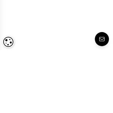
CONFIGURACIÓN DE COOKIES