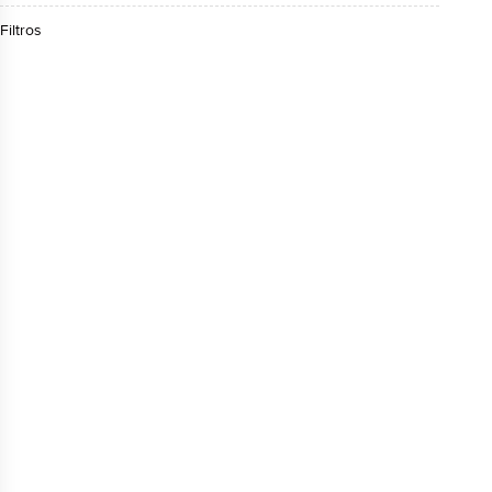
Filtros