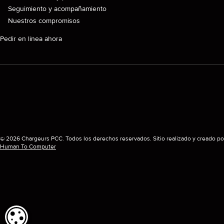
Seguimiento y acompañamiento
Nuestros compromisos
Pedir en línea ahora
© 2026 Chargeurs PCC. Todos los derechos reservados. Sitio realizado y creado po
Human To Computer
CONFIGURACIÓN DE COOKIES