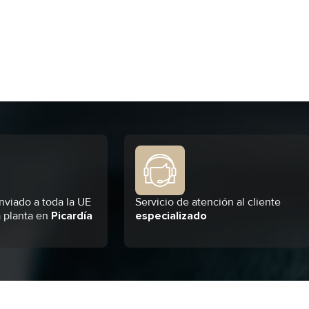
nviado a toda la UE
Servicio de atención al cliente
 planta en
Picardía
especializado