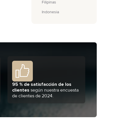
Filipinas
Indonesia
95 % de satisfacción de los
clientes
según nuestra encuesta
de clientes de 2024.