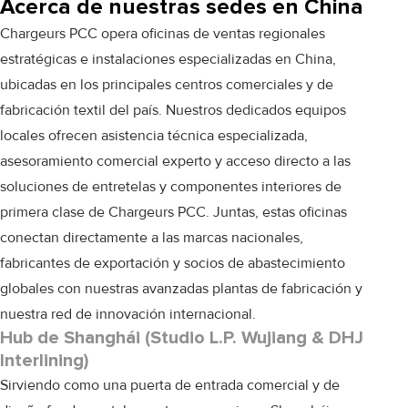
Acerca de nuestras sedes en China
Chargeurs PCC opera oficinas de ventas regionales
estratégicas e instalaciones especializadas en China,
ubicadas en los principales centros comerciales y de
fabricación textil del país. Nuestros dedicados equipos
locales ofrecen asistencia técnica especializada,
asesoramiento comercial experto y acceso directo a las
soluciones de entretelas y componentes interiores de
primera clase de Chargeurs PCC. Juntas, estas oficinas
conectan directamente a las marcas nacionales,
fabricantes de exportación y socios de abastecimiento
globales con nuestras avanzadas plantas de fabricación y
nuestra red de innovación internacional.
Hub de Shanghái (Studio L.P. Wujiang & DHJ
Interlining)
Sirviendo como una puerta de entrada comercial y de