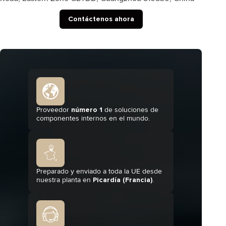
Contáctenos ahora
Proveedor
número 1
de soluciones de
componentes internos en el mundo.
Preparado y enviado a toda la UE desde
nuestra planta en
Picardía (Francia)
.