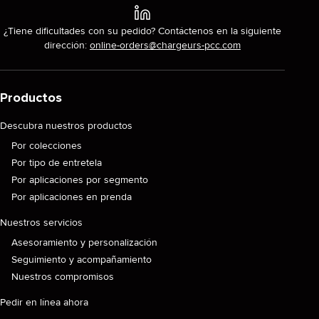
¿Tiene dificultades con su pedido? Contáctenos en la siguiente
dirección:
online-orders@chargeurs-pcc.com
Productos
Descubra nuestros productos
Por colecciones
Por tipo de entretela
Por aplicaciones por segmento
Por aplicaciones en prenda
Nuestros servicios
Asesoramiento y personalización
Seguimiento y acompañamiento
Nuestros compromisos
Pedir en línea ahora