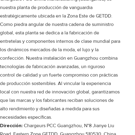
nuestra planta de producción de vanguardia
estratégicamente ubicada en la Zona Este de GETDD.
Como piedra angular de nuestra cadena de suministro
global, esta planta se dedica a la fabricación de
entretelas y componentes internos de clase mundial para
los dinámicos mercados de la moda, el lujo y la
confección. Nuestra instalación en Guangzhou combina
tecnologías de fabricación avanzadas, un riguroso
control de calidad y un fuerte compromiso con prácticas
de producción sostenibles. Al vincular la experiencia
local con nuestra red de innovación global, garantizamos
que las marcas y los fabricantes reciban soluciones de
alto rendimiento y diseñadas a medida para sus
necesidades específicas.
Dirección:
Chargeurs PCC Guangzhou, N°8 Jianye Liu
Road, Eastern Zone GETDD, Guangzhou 510530, China