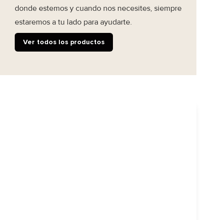
donde estemos y cuando nos necesites, siempre
estaremos a tu lado para ayudarte.
Ver todos los productos