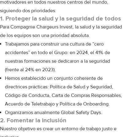
motivadores en todos nuestros centros del mundo,
siguiendo dos prioridades:
1. Proteger la salud y la seguridad de todos
Para Compagnie Chargeurs Invest, la salud y la seguridad
de los equipos son una prioridad absoluta.
Trabajamos para construir una cultura de “cero
accidentes” en todo el Grupo: en 2024, el 41% de
nuestras formaciones se dedicaron a la seguridad
(frente al 24% en 2023).
Hemos establecido
un conjunto coherente de
directrices prácticas: Política de Salud y Seguridad,
Código de Conducta, Carta de Compras Responsables,
Acuerdo de Teletrabajo y Política de Onboarding.
Organizamos anualmente Global Safety Days.
2. Fomentar la inclusión
Nuestro objetivo es crear un entorno de trabajo justo e