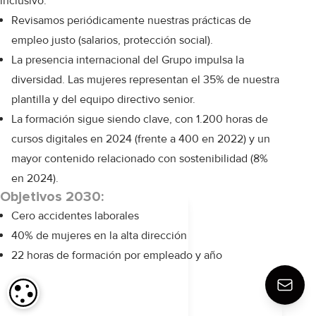
inclusivo.
Revisamos periódicamente nuestras prácticas de
empleo justo (salarios, protección social).
La presencia internacional del Grupo impulsa la
diversidad.
Las mujeres representan el 35% de nuestra
plantilla y del equipo directivo senior.
La formación sigue siendo clave, con 1.200 horas de
cursos digitales en 2024 (frente a 400 en 2022) y un
mayor contenido relacionado con sostenibilidad (8%
en 2024).
Objetivos 2030:
Cero accidentes laborales
40% de mujeres en la alta dirección
22 horas de formación por empleado y año
CONFIGURACIÓN DE COOKIES