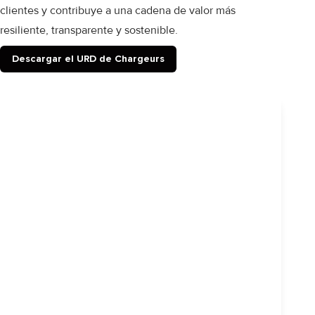
clientes y contribuye a una cadena de valor más
resiliente, transparente y sostenible.
Descargar el URD de Chargeurs