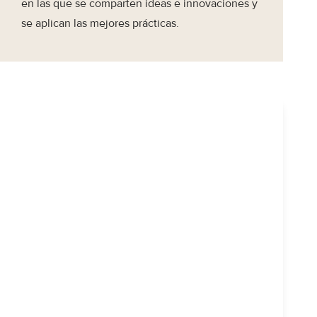
en las que se comparten ideas e innovaciones y
se aplican las mejores prácticas.