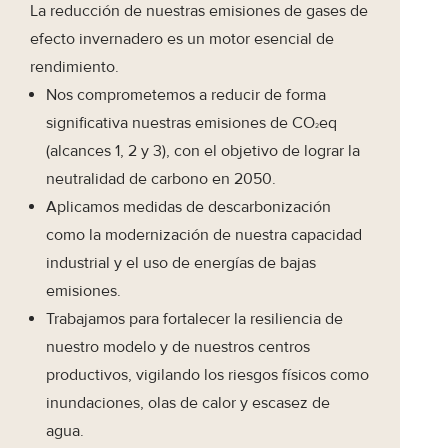
La reducción de nuestras emisiones de gases de
efecto invernadero es un motor esencial de
rendimiento.
Nos comprometemos a reducir de forma
significativa nuestras emisiones de CO
eq
2
(alcances 1, 2 y 3), con el objetivo de lograr la
neutralidad de carbono en 2050.
Aplicamos medidas de descarbonización
como la modernización de nuestra
capacidad
industrial y el uso de energías de bajas
emisiones.
Trabajamos para fortalecer la resiliencia de
nuestro modelo y de nuestros centros
productivos, vigilando los riesgos físicos como
inundaciones, olas de calor y escasez de
agua.