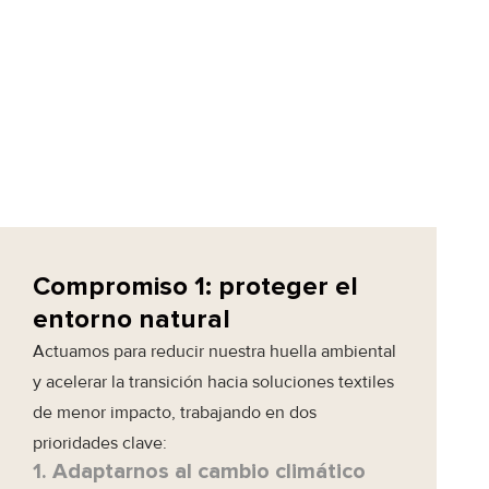
Compromiso 1: proteger el
entorno natural
Actuamos para reducir nuestra huella ambiental
y acelerar la transición hacia soluciones textiles
de menor impacto, trabajando en dos
prioridades clave:
1. Adaptarnos al cambio climático