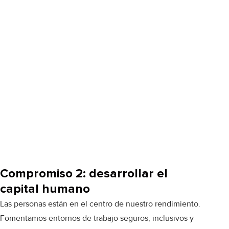
Compromiso 2: desarrollar el
capital humano
Las personas están en el centro de nuestro rendimiento.
Fomentamos entornos de trabajo seguros, inclusivos y