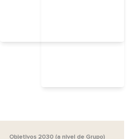
Objetivos 2030 (a nivel de Grupo)