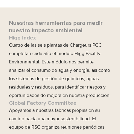
Nuestras herramientas para medir
nuestro impacto ambiental
Higg Index
Cuatro de las seis plantas de Chargeurs PCC
completan cada año el módulo Higg Facility
Environmental. Este módulo nos permite
analizar el consumo de agua y energía, así como
los sistemas de gestión de químicos, aguas
residuales y residuos, para identificar riesgos y
oportunidades de mejora en nuestra producción.
Global Factory Committee
Apoyamos a nuestras fábricas propias en su
camino hacia una mayor sostenibilidad. El
equipo de RSC organiza reuniones periódicas