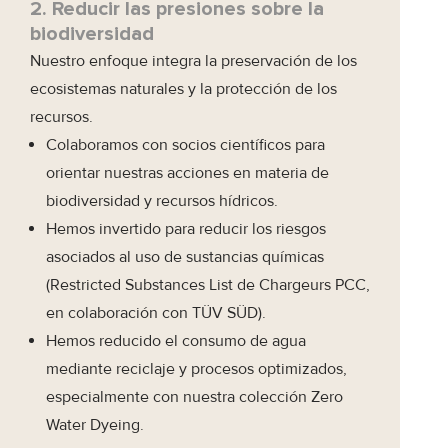
2. Reducir las presiones sobre la
biodiversidad
Nuestro enfoque integra la preservación de los
ecosistemas naturales y la protección de los
recursos.
Colaboramos con socios científicos para
orientar nuestras acciones en materia de
biodiversidad y recursos hídricos.
Hemos invertido para reducir los riesgos
asociados al uso de sustancias químicas
(Restricted Substances List de Chargeurs PCC,
en colaboración con TÜV SÜD).
Hemos reducido el consumo de agua
mediante reciclaje y procesos optimizados,
especialmente con nuestra colección
Zero
Water Dyeing
.