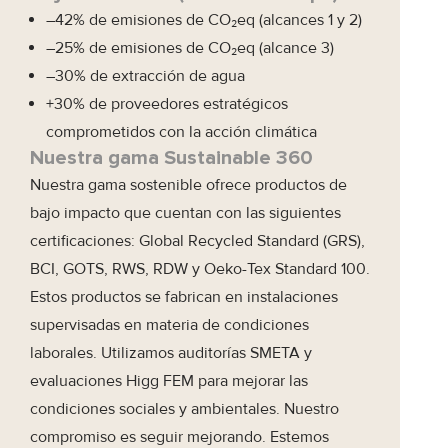
–42% de emisiones de CO₂eq (alcances 1 y 2)
–25% de emisiones de CO₂eq (alcance 3)
–30% de extracción de agua
+30% de proveedores estratégicos
comprometidos con la acción climática
Nuestra gama Sustainable 360
Nuestra gama sostenible ofrece productos de
bajo impacto que cuentan con las siguientes
certificaciones: Global Recycled Standard (GRS),
BCI, GOTS, RWS, RDW y Oeko-Tex Standard 100.
Estos productos se fabrican en instalaciones
supervisadas en materia de condiciones
laborales. Utilizamos auditorías SMETA y
evaluaciones Higg FEM para mejorar las
condiciones sociales y ambientales. Nuestro
compromiso es seguir mejorando. Estemos