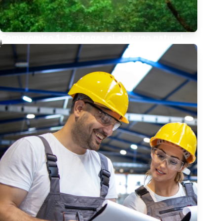
Compromiso 1 : Proteger el entorno natural