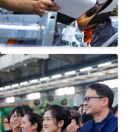
Compromiso 2 : Desarrollar el capital humano