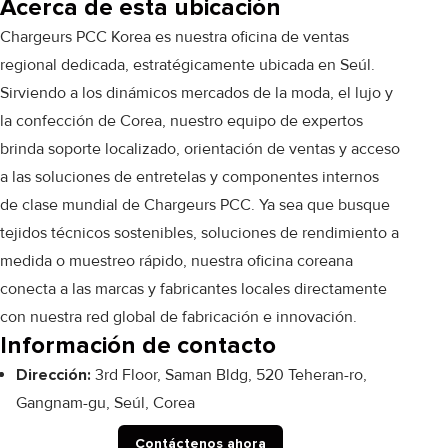
Acerca de esta ubicación
Chargeurs PCC Korea es nuestra oficina de ventas
regional dedicada, estratégicamente ubicada en Seúl.
Sirviendo a los dinámicos mercados de la moda, el lujo y
la confección de Corea, nuestro equipo de expertos
brinda soporte localizado, orientación de ventas y acceso
a las soluciones de entretelas y componentes internos
de clase mundial de Chargeurs PCC. Ya sea que busque
tejidos técnicos sostenibles, soluciones de rendimiento a
medida o muestreo rápido, nuestra oficina coreana
conecta a las marcas y fabricantes locales directamente
con nuestra red global de fabricación e innovación.
Información de contacto
Dirección:
3rd Floor, Saman Bldg, 520 Teheran-ro,
Gangnam-gu, Seúl, Corea
Contáctenos ahora