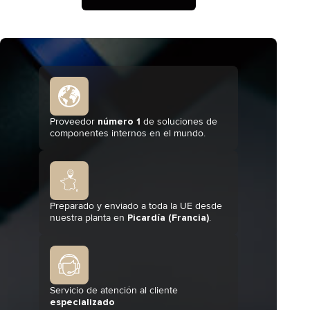
Proveedor
número 1
de soluciones de
componentes internos en el mundo.
Preparado y enviado a toda la UE desde
nuestra planta en
Picardía (Francia)
.
Servicio de atención al cliente
especializado