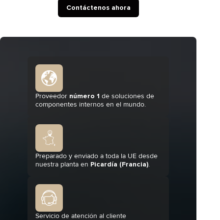
Contáctenos ahora
Proveedor
número 1
de soluciones de
componentes internos en el mundo.
Preparado y enviado a toda la UE desde
nuestra planta en
Picardía (Francia)
.
Servicio de atención al cliente