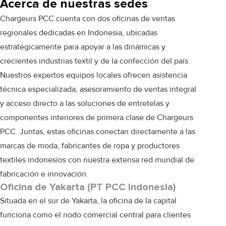
Acerca de nuestras sedes
Chargeurs PCC cuenta con dos oficinas de ventas
regionales dedicadas en Indonesia, ubicadas
estratégicamente para apoyar a las dinámicas y
crecientes industrias textil y de la confección del país.
Nuestros expertos equipos locales ofrecen asistencia
técnica especializada, asesoramiento de ventas integral
y acceso directo a las soluciones de entretelas y
componentes interiores de primera clase de Chargeurs
PCC. Juntas, estas oficinas conectan directamente a las
marcas de moda, fabricantes de ropa y productores
textiles indonesios con nuestra extensa red mundial de
fabricación e innovación.
Oficina de Yakarta (PT PCC Indonesia)
Situada en el sur de Yakarta, la oficina de la capital
funciona como el nodo comercial central para clientes