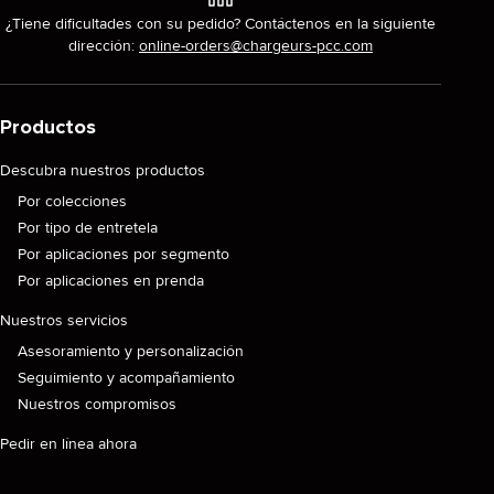
¿Tiene dificultades con su pedido? Contáctenos en la siguiente
dirección:
online-orders@chargeurs-pcc.com
Productos
Descubra nuestros productos
Por colecciones
Por tipo de entretela
Por aplicaciones por segmento
Por aplicaciones en prenda
Nuestros servicios
Asesoramiento y personalización
Seguimiento y acompañamiento
Nuestros compromisos
Pedir en línea ahora