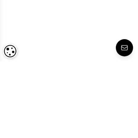
CONFIGURACIÓN DE COOKIES