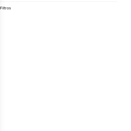
Filtros