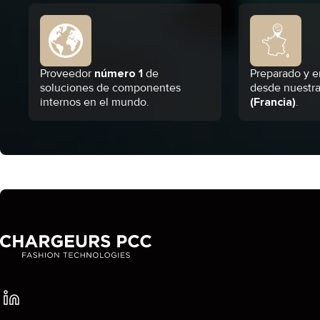
Proveedor
número 1
de
Preparado y e
soluciones de componentes
desde nuestra
internos en el mundo.
(Francia)
.