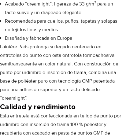
Acabado “dreamlight”: ligereza de 33 g/m² para un
tacto suave y un drapeado elegante
Recomendada para cuellos, puños, tapetas y solapas
en tejidos finos y medios
Diseñada y fabricada en Europa
Lainière Paris prolonga su legado centenario en
entretelas de punto con esta entretela termoadhesiva
semitransparente en color natural. Con construcción de
punto por urdimbre e inserción de trama, combina una
base de poliéster puro con tecnología GMP patentada
para una adhesión superior y un tacto delicado
“dreamlight”.
Calidad y rendimiento
Esta entretela está confeccionada en tejido de punto por
urdimbre con inserción de trama 100 % poliéster y
recubierta con acabado en pasta de puntos GMP de