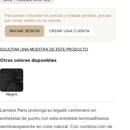
Para poder consultar los precios y realizar pedidos, gracias
por iniciar sesión en su cuenta.
INICIAR SESIÓN
CREAR UNA CUENTA
SOLICITAR UNA MUESTRA DE ESTE PRODUCTO
Otros colores disponibles
Negro
Lainière Paris prolonga su legado centenario en
entretelas de punto con esta entretela termoadhesiva
semitransparente en color natural. Con construcción de