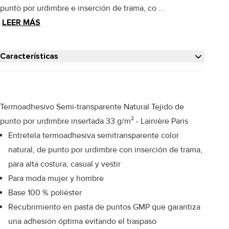
punto por urdimbre e inserción de trama, co ...
LEER MÁS
Características
Termoadhesivo Semi-transparente Natural Tejido de
punto por urdimbre insertada 33 g/m² - Lainière Paris
Entretela termoadhesiva semitransparente color
natural, de punto por urdimbre con inserción de trama,
para alta costura, casual y vestir
Para moda mujer y hombre
Base 100 % poliéster
Recubrimiento en pasta de puntos GMP que garantiza
una adhesión óptima evitando el traspaso