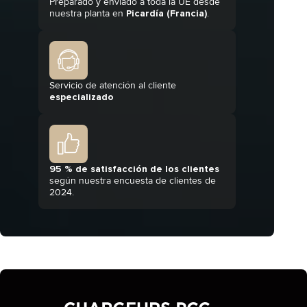
Preparado y enviado a toda la UE desde
nuestra planta en
Picardía (Francia)
.
Servicio de atención al cliente
especializado
95 % de satisfacción de los clientes
según nuestra encuesta de clientes de
2024.