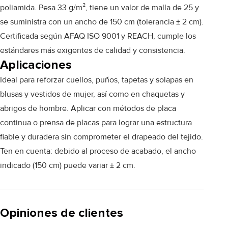
poliamida. Pesa 33 g/m², tiene un valor de malla de 25 y
se suministra con un ancho de 150 cm (tolerancia ± 2 cm).
Certificada según AFAQ ISO 9001 y REACH, cumple los
estándares más exigentes de calidad y consistencia.
Aplicaciones
Ideal para reforzar cuellos, puños, tapetas y solapas en
blusas y vestidos de mujer, así como en chaquetas y
abrigos de hombre. Aplicar con métodos de placa
continua o prensa de placas para lograr una estructura
fiable y duradera sin comprometer el drapeado del tejido.
Ten en cuenta: debido al proceso de acabado, el ancho
indicado (150 cm) puede variar ± 2 cm.
Opiniones de clientes