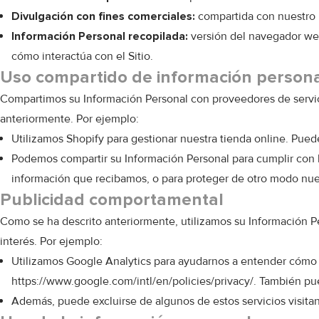
Divulgación con fines comerciales:
compartida con nuestro 
Información Personal recopilada:
versión del navegador web,
cómo interactúa con el Sitio.
Uso compartido de información person
Compartimos su Información Personal con proveedores de servicio
anteriormente. Por ejemplo:
Utilizamos Shopify para gestionar nuestra tienda online. Pued
Podemos compartir su Información Personal para cumplir con las
información que recibamos, o para proteger de otro modo nue
Publicidad comportamental
Como se ha descrito anteriormente, utilizamos su Información 
interés. Por ejemplo:
Utilizamos Google Analytics para ayudarnos a entender cómo u
https://www.google.com/intl/en/policies/privacy/
. También pu
Además, puede excluirse de algunos de estos servicios visitand