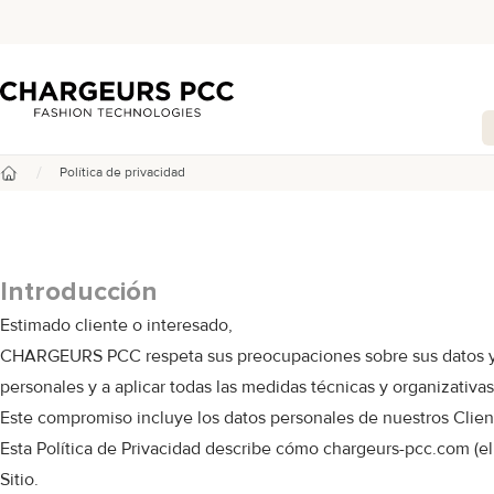
Chargeurs PCC
/
Política de privacidad
Inicio
Introducción
Estimado cliente o interesado,
CHARGEURS PCC respeta sus preocupaciones sobre sus datos y su
personales y a aplicar todas las medidas técnicas y organizativas
Este compromiso incluye los datos personales de nuestros Client
Esta Política de Privacidad describe cómo chargeurs-pcc.com (el "
Sitio.