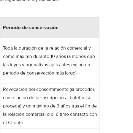
Periodo de conservación
Toda la duración de la relación comercial y
como máximo durante 10 años (a menos que
las leyes y normativas aplicables exijan un
periodo de conservación más largo)
Revocación del consentimiento (si procede),
cancelación de la suscripción al boletín (si
procede) y un máximo de 3 años tras el fin de
la relación comercial o el último contacto con
el Cliente