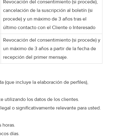
Revocación del consentimiento (si procede),
cancelación de la suscripción al boletín (si
procede) y un máximo de 3 años tras el
último contacto con el Cliente o Interesado
Revocación del consentimiento (si procede) y
un máximo de 3 años a partir de la fecha de
recepción del primer mensaje.
(que incluye la elaboración de perfiles),
utilizando los datos de los clientes.
legal o significativamente relevante para usted.
s horas.
ocos días.