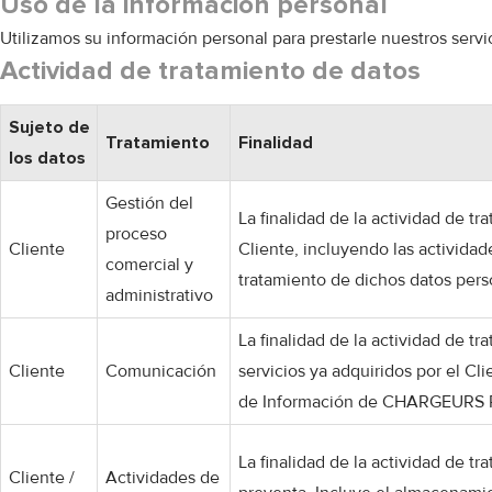
Uso de la información personal
Utilizamos su información personal para prestarle nuestros servic
Actividad de tratamiento de datos
Sujeto de
Tratamiento
Finalidad
los datos
Gestión del
La finalidad de la actividad de 
proceso
Cliente
Cliente, incluyendo las actividad
comercial y
tratamiento de dichos datos pers
administrativo
La finalidad de la actividad de 
Cliente
Comunicación
servicios ya adquiridos por el C
de Información de CHARGEURS PCC
La finalidad de la actividad de t
Cliente /
Actividades de