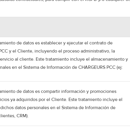
atamiento de datos es establecer y ejecutar el contrato de
y el Cliente, incluyendo el proceso administrativo, la
servicio al cliente. Este tratamiento incluye el almacenamiento y
sonales en el Sistema de Información de CHARGEURS PCC (ej:
ratamiento de datos es compartir información y promociones
cios ya adquiridos por el Cliente. Este tratamiento incluye el
dichos datos personales en el Sistema de Información de
lientes, CRM).