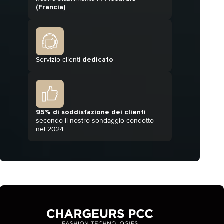
(Francia)
Servizio clienti
dedicato
95% di soddisfazione dei clienti
secondo il nostro sondaggio condotto
nel 2024