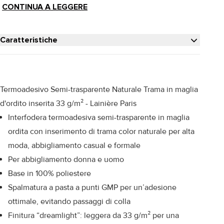
CONTINUA A LEGGERE
Caratteristiche
Termoadesivo Semi-trasparente Naturale Trama in maglia
d'ordito inserita 33 g/m² - Lainière Paris
Interfodera termoadesiva semi-trasparente in maglia
ordita con inserimento di trama color naturale per alta
moda, abbigliamento casual e formale
Per abbigliamento donna e uomo
Base in 100% poliestere
Spalmatura a pasta a punti GMP per un’adesione
ottimale, evitando passaggi di colla
Finitura “dreamlight”: leggera da 33 g/m² per una