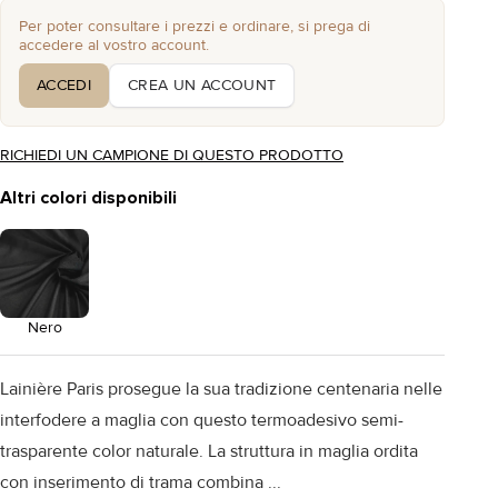
Per poter consultare i prezzi e ordinare, si prega di
accedere al vostro account.
ACCEDI
CREA UN ACCOUNT
RICHIEDI UN CAMPIONE DI QUESTO PRODOTTO
Altri colori disponibili
Nero
Lainière Paris prosegue la sua tradizione centenaria nelle
interfodere a maglia con questo termoadesivo semi-
trasparente color naturale. La struttura in maglia ordita
con inserimento di trama combina ...