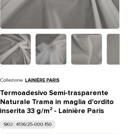
Collezione :
LAINIÈRE PARIS
Termoadesivo Semi-trasparente
Naturale Trama in maglia d'ordito
inserita 33 g/m² - Lainière Paris
SKU : 4136/25-000-150