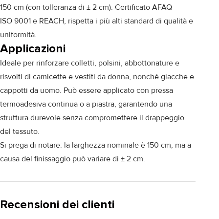
150 cm (con tolleranza di ± 2 cm). Certificato AFAQ
ISO 9001 e REACH, rispetta i più alti standard di qualità e
uniformità.
Applicazioni
Ideale per rinforzare colletti, polsini, abbottonature e
risvolti di camicette e vestiti da donna, nonché giacche e
cappotti da uomo. Può essere applicato con pressa
termoadesiva continua o a piastra, garantendo una
struttura durevole senza compromettere il drappeggio
del tessuto.
Si prega di notare: la larghezza nominale è 150 cm, ma a
causa del finissaggio può variare di ± 2 cm.
Recensioni dei clienti