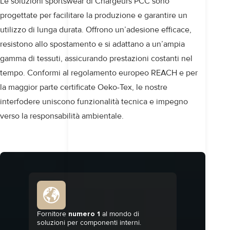
Le soluzioni sportswear di Chargeurs PCC sono
progettate per facilitare la produzione e garantire un
utilizzo di lunga durata. Offrono un’adesione efficace,
resistono allo spostamento e si adattano a un’ampia
gamma di tessuti, assicurando prestazioni costanti nel
tempo. Conformi al regolamento europeo REACH e per
la maggior parte certificate Oeko-Tex, le nostre
interfodere uniscono funzionalità tecnica e impegno
verso la
responsabilità ambientale
.
Fornitore
numero 1
al mondo di
soluzioni per componenti interni.