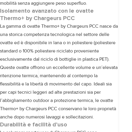
mobilità senza aggiungere peso superfluo.
Isolamento avanzato con le ovatte
Thermo+ by Chargeurs PCC
La gamma di ovatte
Thermo+ by Chargeurs PCC
nasce da
una storica competenza tecnologica nel settore delle
ovatte
ed è disponibile in lana o in poliestere (poliestere
standard o 100% poliestere riciclato proveniente
esclusivamente dal riciclo di bottiglie in plastica PET).
Queste ovatte offrono un eccellente volume e un’elevata
ritenzione termica, mantenendo al contempo la
flessibilità e la libertà di movimento del capo. Ideali sia
per capi tecnici leggeri ad alte prestazioni sia per
l’abbigliamento outdoor a protezione termica, le ovatte
Thermo+ by Chargeurs PCC
conservano le loro proprietà
anche dopo numerosi lavaggi e sollecitazioni.
Durabilità e facilità d’uso