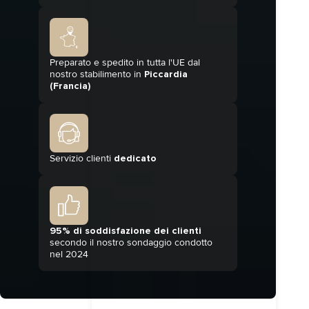
Preparato e spedito in tutta l'UE dal
nostro stabilimento in
Piccardia
(Francia)
Servizio clienti
dedicato
95% di soddisfazione dei clienti
secondo il nostro sondaggio condotto
nel 2024