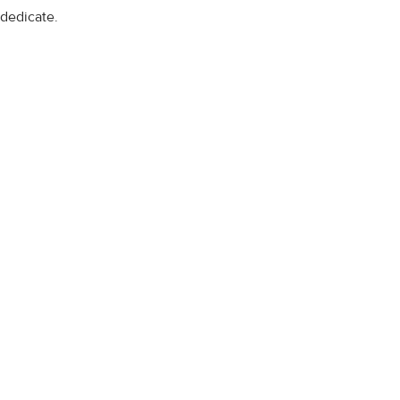
dedicate.