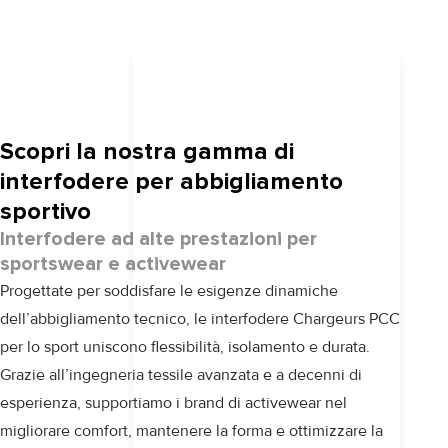
Scopri la nostra gamma di
interfodere per abbigliamento
sportivo
Interfodere ad alte prestazioni per
sportswear e activewear
Progettate per soddisfare le esigenze dinamiche
dell’abbigliamento tecnico, le interfodere Chargeurs PCC
per lo sport uniscono flessibilità, isolamento e durata.
Grazie all’ingegneria tessile avanzata e a decenni di
esperienza, supportiamo i brand di activewear nel
migliorare comfort, mantenere la forma e ottimizzare la