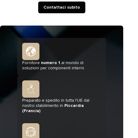
Contattaci subito
Fornitore
numero 1
al mondo di
soluzioni per componenti interni.
Preparato e spedito in tutta l'UE dal
nostro stabilimento in
Piccardia
(Francia)