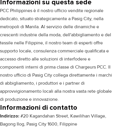
Informazioni su questa sede
PCC Philippines è il nostro ufficio vendite regionale
dedicato, situato strategicamente a Pasig City, nella
metropoli di Manila. Al servizio delle dinamiche e
crescenti industrie della moda, dell'abbigliamento e del
tessile nelle Filippine, il nostro team di esperti offre
supporto locale, consulenza commerciale qualificata e
accesso diretto alle soluzioni di interfodere e
componenti interni di prima classe di Chargeurs PCC. Il
nostro ufficio di Pasig City collega direttamente i marchi
di abbigliamento, i produttori e i partner di
approvvigionamento locali alla nostra vasta rete globale
di produzione e innovazione.
Informazioni di contatto
Indirizzo:
#20 Kagandahan Street, Kawilihan Village,
Bagong Ilog, Pasig City 1600, Filippine