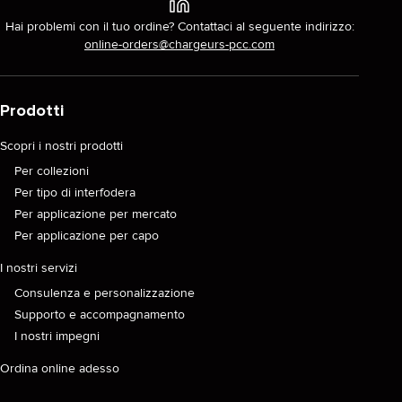
Hai problemi con il tuo ordine? Contattaci al seguente indirizzo:
online-orders@chargeurs-pcc.com
Prodotti
Scopri i nostri prodotti
Per collezioni
Per tipo di interfodera
Per applicazione per mercato
Per applicazione per capo
I nostri servizi
Consulenza e personalizzazione
Supporto e accompagnamento
I nostri impegni
Ordina online adesso