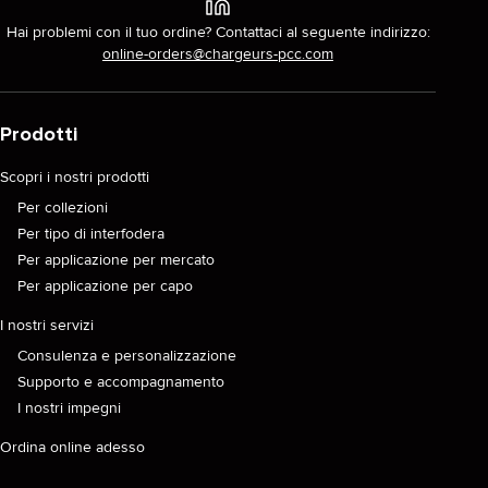
Hai problemi con il tuo ordine? Contattaci al seguente indirizzo:
online-orders@chargeurs-pcc.com
Prodotti
Scopri i nostri prodotti
Per collezioni
Per tipo di interfodera
Per applicazione per mercato
Per applicazione per capo
I nostri servizi
Consulenza e personalizzazione
Supporto e accompagnamento
I nostri impegni
Ordina online adesso