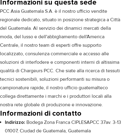
Informazioni su questa sede
PCC Asia Guatemala S.A. è il nostro ufficio vendite
regionale dedicato, situato in posizione strategica a Città
del Guatemala. Al servizio dei dinamici mercati della
moda, del lusso e dell'abbigliamento dell'America
Centrale, il nostro team di esperti offre supporto
localizzato, consulenza commerciale e accesso alle
soluzioni di interfodere e componenti interni di altissima
qualità di Chargeurs PCC. Che siate alla ricerca di tessuti
tecnici sostenibili, soluzioni performanti su misura o
campionature rapide, il nostro ufficio guatemalteco
collega direttamente i marchi e i produttori locali alla
nostra rete globale di produzione e innovazione.
Informazioni di contatto
Indirizzo:
Bodega Zona Franca CIPLESAPCC 37av. 3-13
01007, Ciudad de Guatemala, Guatemala