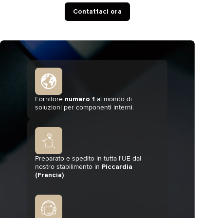
Contattaci ora
Fornitore
numero 1
al mondo di
soluzioni per componenti interni.
Preparato e spedito in tutta l'UE dal
nostro stabilimento in
Piccardia
(Francia)