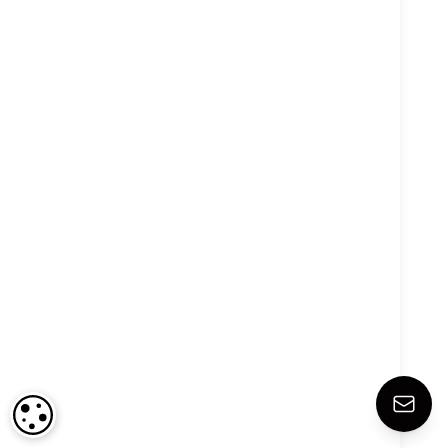
IMPOSTAZIONI DEI COOKIE