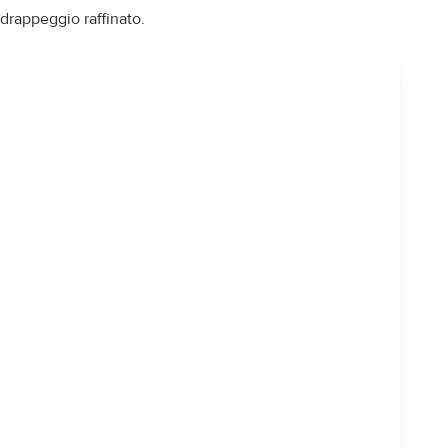
drappeggio raffinato.